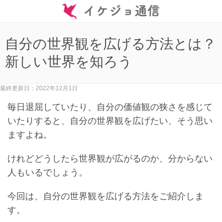
自分の世界観を広げる方法とは？
新しい世界を知ろう
最終更新日：2022年12月1日
毎日退屈していたり、自分の価値観の狭さを感じて
いたりすると、自分の世界観を広げたい、そう思い
ますよね。
けれどどうしたら世界観が広がるのか、分からない
人もいるでしょう。
今回は、自分の世界観を広げる方法をご紹介しま
す。