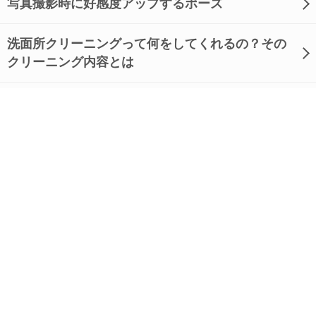
写真撮影時に好感度アップするポーズ
洗面所クリーニングって何をしてくれるの？その
クリーニング内容とは