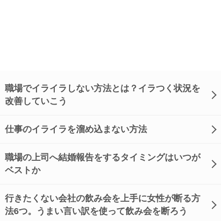
職場でイライラしない方法とは？イラつく状況を
改善していこう
仕事のイライラを溜め込まない方法
職場の上司へ結婚報告をするタイミングはいつが
ベストか
行きたくない会社の飲み会を上手に女性が断る方
法6つ。うまい言い訳を使って飲み会を断ろう