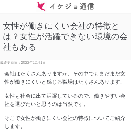
女性が働きにくい会社の特徴と
は？女性が活躍できない環境の会
社もある
最終更新日：2022年12月1日
会社はたくさんありますが、その中でもまだまだ女
性が働きにくいと感じる職場はたくさんあります。
女性も社会に出て活躍しているので、働きやすい会
社を選びたいと思うのは当然です。
そこで女性が働きにくい会社の特徴についてご紹介
します。