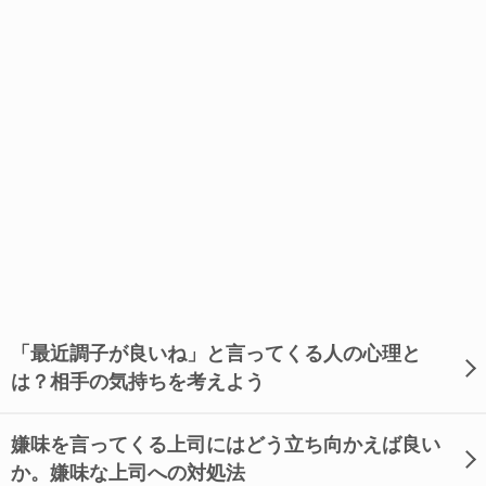
「最近調子が良いね」と言ってくる人の心理と
は？相手の気持ちを考えよう
嫌味を言ってくる上司にはどう立ち向かえば良い
か。嫌味な上司への対処法