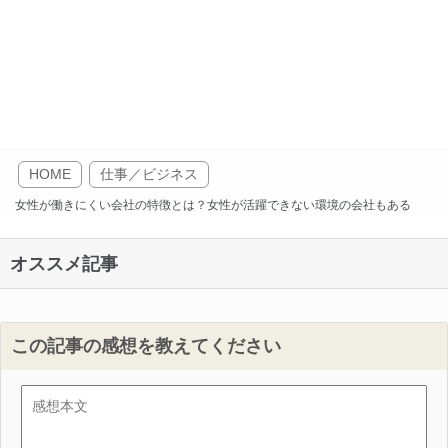
HOME
仕事／ビジネス
女性が働きにくい会社の特徴とは？女性が活躍できない環境の会社もある
オススメ記事
この記事の感想を教えてください