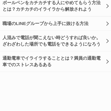
ボールペンをカチカチする人にやめてもらう方法
とは？カチカチのイライラから解放されよう
職場のLINEグループから上手に抜ける方法
人混みで電話が聞こえない時どうすれば良いか。
ざわざわした場所でも電話をできるようになろう
通勤電車でイライラすることとは？満員の通勤電
車でのストレスあるある