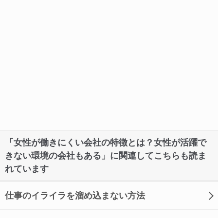
「女性が働きにくい会社の特徴とは？女性が活躍で
きない環境の会社もある」に関連してこちらも読ま
れています
仕事のイライラを溜め込まない方法