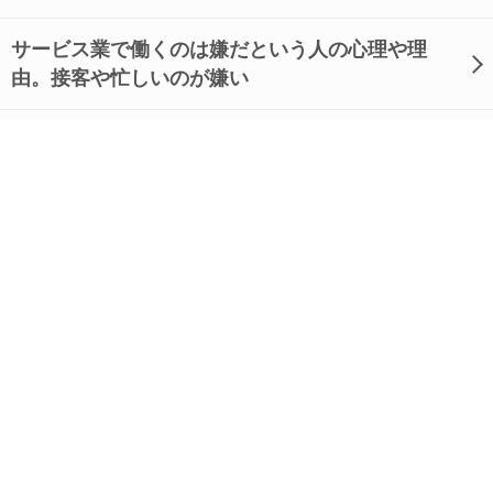
サービス業で働くのは嫌だという人の心理や理
由。接客や忙しいのが嫌い