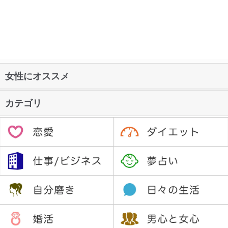
女性にオススメ
カテゴリ