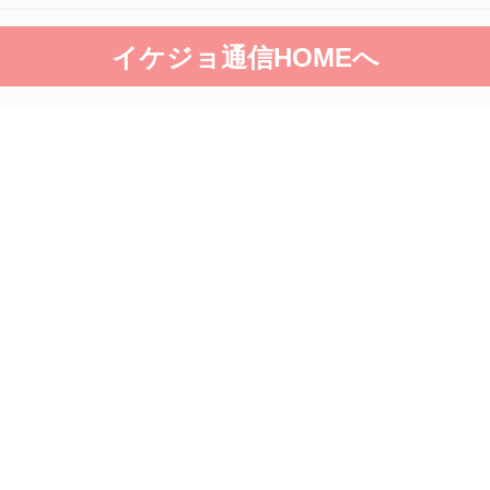
イケジョ通信HOMEへ