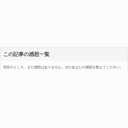
この記事の感想一覧
現在のところ、まだ感想はありません。ぜひあなたの感想を教えてください。