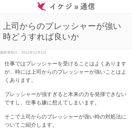
上司からのプレッシャーが強い
時どうすれば良いか
最終更新日：2022年12月1日
仕事ではプレッシャーを受けることはよくあります
が、時には上司からのプレッシャーが強いことはよ
くあります。
プレッシャーが強すぎると本来の力を発揮できない
ですし、仕事も嫌に想えてしまいます。
そこで上司からのプレッシャーが強い時の対処法に
ついてご紹介します。