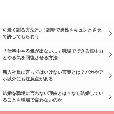
可愛く謝る方法7つ！謝罪で男性をキュンとさせ
て許してもらおう
「仕事中やる気が出ない…」職場でできる集中力
とやる気を回復させる方法
新入社員に言ってはいけない言葉とは？バカやア
ホ以外にも注意点がある
結婚を職場に言わない理由とは？なぜ結婚してい
ることを職場で言わないのか