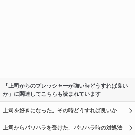
「上司からのプレッシャーが強い時どうすれば良い
か」に関連してこちらも読まれています
上司を好きになった。その時どうすれば良いか
上司からパワハラを受けた。パワハラ時の対処法