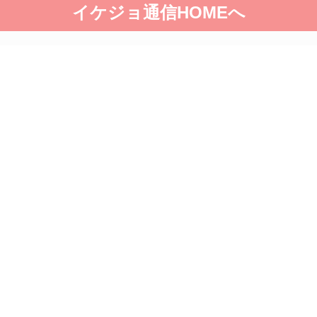
イケジョ通信HOMEへ