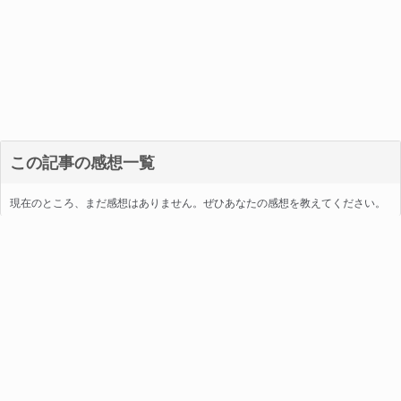
この記事の感想一覧
現在のところ、まだ感想はありません。ぜひあなたの感想を教えてください。