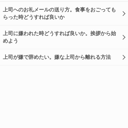
上司へのお礼メールの送り方。食事をおごっても
らった時どうすれば良いか
上司に嫌われた時どうすれば良いか。挨拶から始
めよう
上司が嫌で辞めたい。嫌な上司から離れる方法