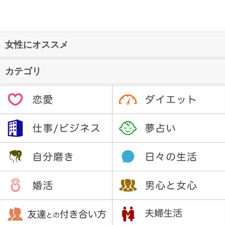
女性にオススメ
カテゴリ