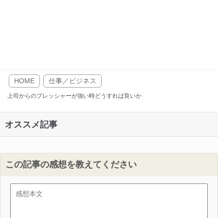
HOME
仕事／ビジネス
上司からのプレッシャーが強い時どうすれば良いか
オススメ記事
この記事の感想を教えてください