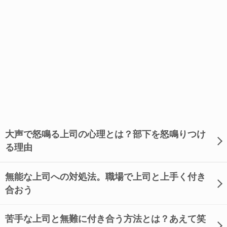
大声で怒鳴る上司の心理とは？部下を怒鳴りつけ
る理由
無能な上司への対処法。職場で上司と上手く付き
合おう
苦手な上司と無難に付き合う方法とは？あえて笑