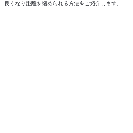
良くなり距離を縮められる方法をご紹介します。