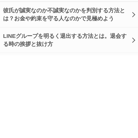
彼氏が誠実なのか不誠実なのかを判別する方法と
は？お金や約束を守る人なのかで見極めよう
LINEグループを明るく退出する方法とは。退会す
る時の挨拶と抜け方