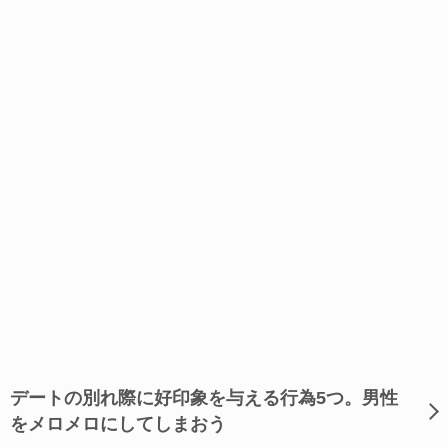
デートの別れ際に好印象を与える行為5つ。男性
をメロメロにしてしまおう