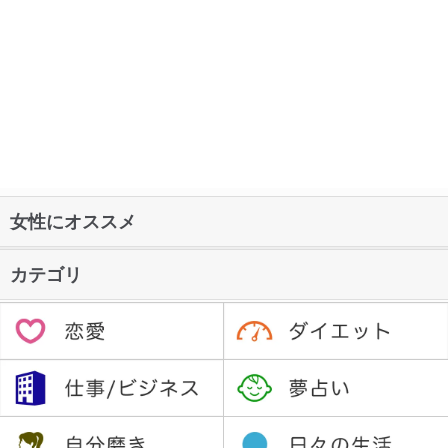
女性にオススメ
カテゴリ