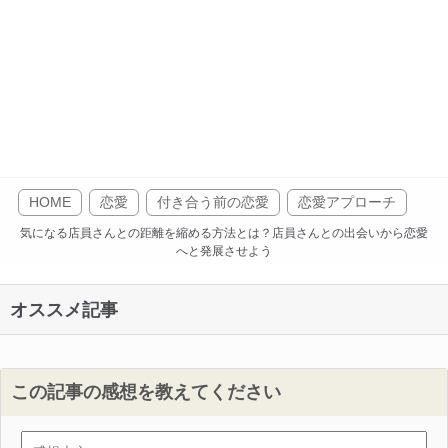
HOME
恋愛
付き合う前の恋愛
恋愛アプローチ
気になる店員さんとの距離を縮める方法とは？店員さんとの出会いから恋愛
へと発展させよう
オススメ記事
この記事の感想を教えてください