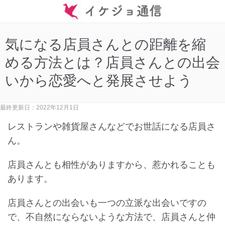
気になる店員さんとの距離を縮
める方法とは？店員さんとの出会
いから恋愛へと発展させよう
最終更新日：2022年12月1日
レストランや雑貨屋さんなどでお世話になる店員さ
ん。
店員さんとも相性がありますから、惹かれることも
あります。
店員さんとの出会いも一つの立派な出会いですの
で、不自然にならないような方法で、店員さんと仲