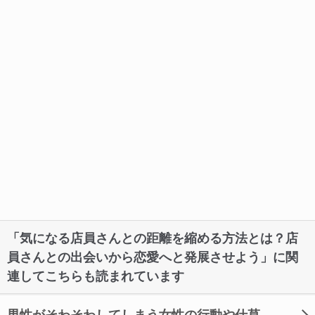
「気になる店員さんとの距離を縮める方法とは？店
員さんとの出会いから恋愛へと発展させよう」に関
連してこちらも読まれています