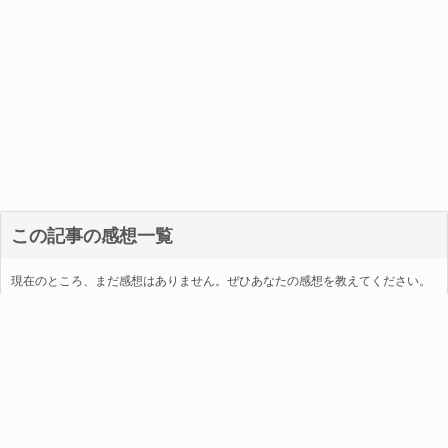
この記事の感想一覧
現在のところ、まだ感想はありません。ぜひあなたの感想を教えてください。