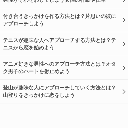
男性がそわそわしてしまう女性の行動や仕草
付き合うきっかけを作る方法とは？片思いの彼に
アプローチしよう
テニスが趣味な人へアプローチする方法とは？テ
ニスから恋を始めよう
アニメ好きな男性へのアプローチ方法とは？オタ
ク男子のハートを射止めよう
登山が趣味な人にアプローチしていく方法とは？
山登りをきっかけに恋をしよう