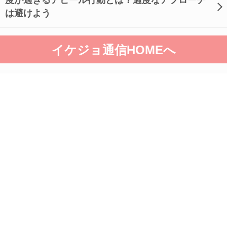
度が過ぎるアピール行動とは？過度なアプローチ
は避けよう
イケジョ通信HOMEへ