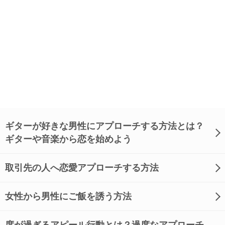
ギターが好きな男性にアプローチする方法とは？
ギターや音楽から恋を始めよう
取引先の人へ恋愛アプローチする方法
女性から男性にご飯を誘う方法