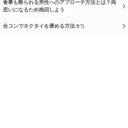
食事も断られる男性へのアプローチ方法とは？両
思いになるため挽回しよう
合コンでネクタイを褒める方法 5つ