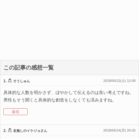
この記事の感想一覧
1.
2018/05/12(土) 12:58
そうしゅん
具体的な人数を明かさず、ぼやかして伝えるのは良い考えですね。
男性もそう聞くと具体的な創造をしなくても済みますね。
返信
2.
2018/05/14(月) 20:25
名無しのイケジョさん