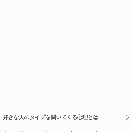
好きな人のタイプを聞いてくる心理とは