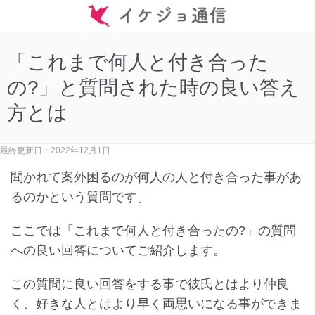
「これまで何人と付き合った
の?」と質問された時の良い答え
方とは
最終更新日：2022年12月1日
聞かれて案外困るのが何人の人と付き合った事があ
るのかという質問です。
ここでは「これまで何人と付き合ったの?」の質問
への良い回答についてご紹介します。
この質問に良い回答をする事で彼氏とはより仲良
く、好きな人とはより早く両思いになる事ができま