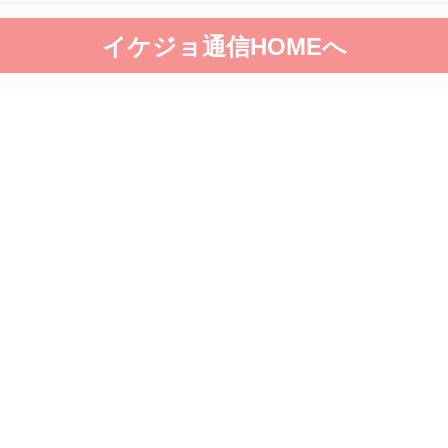
イケジョ通信HOMEへ