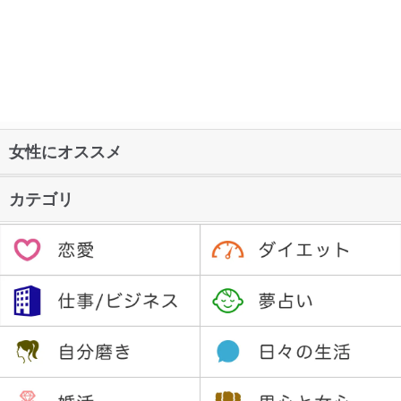
女性にオススメ
カテゴリ