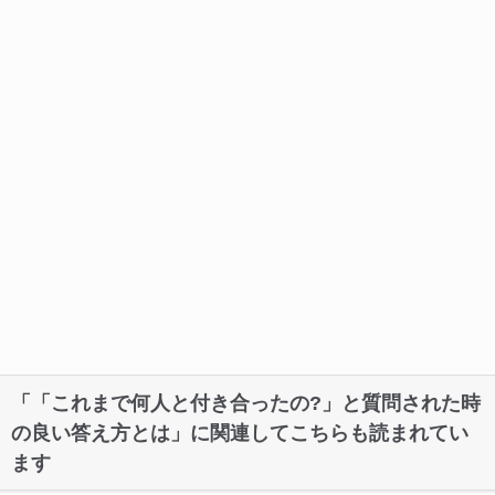
「「これまで何人と付き合ったの?」と質問された時
の良い答え方とは」に関連してこちらも読まれてい
ます