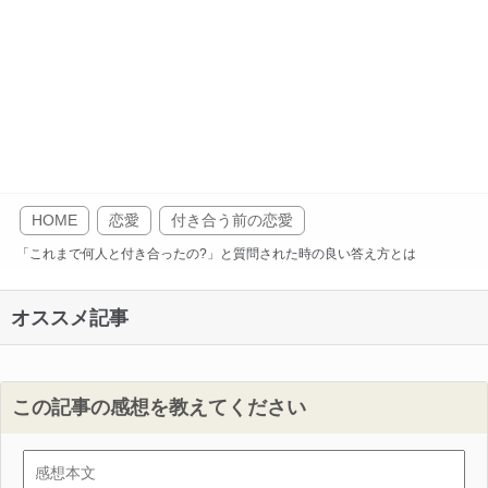
HOME
恋愛
付き合う前の恋愛
「これまで何人と付き合ったの?」と質問された時の良い答え方とは
オススメ記事
この記事の感想を教えてください