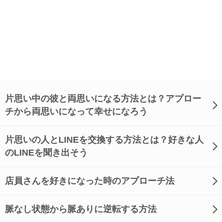
片思い中の彼と両思いになる方法とは？アプロー
チから両思いになって幸せになろう
片思いの人とLINEを交換する方法とは？好きな人
のLINEを聞き出そう
店員さんを好きになった時のアプローチ法
脈なし状態から脈ありに逆転する方法