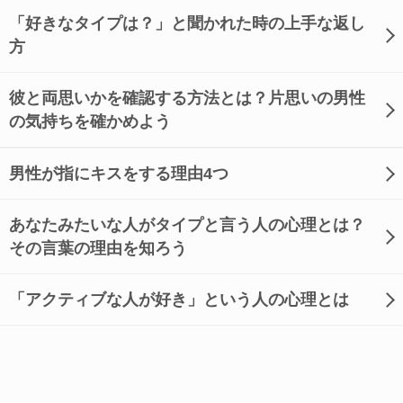
「好きなタイプは？」と聞かれた時の上手な返し
方
彼と両思いかを確認する方法とは？片思いの男性
の気持ちを確かめよう
男性が指にキスをする理由4つ
あなたみたいな人がタイプと言う人の心理とは？
その言葉の理由を知ろう
「アクティブな人が好き」という人の心理とは