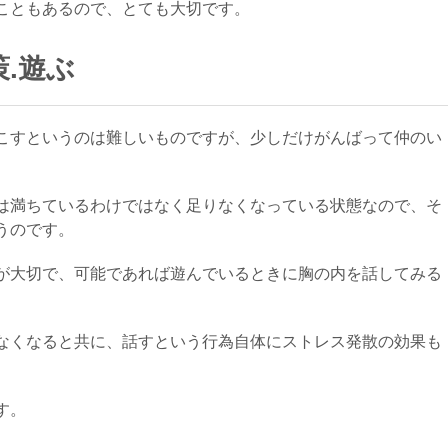
こともあるので、とても大切です。
.遊ぶ
こすというのは難しいものですが、少しだけがんばって仲のい
は満ちているわけではなく足りなくなっている状態なので、そ
うのです。
が大切で、可能であれば遊んでいるときに胸の内を話してみる
なくなると共に、話すという行為自体にストレス発散の効果も
す。