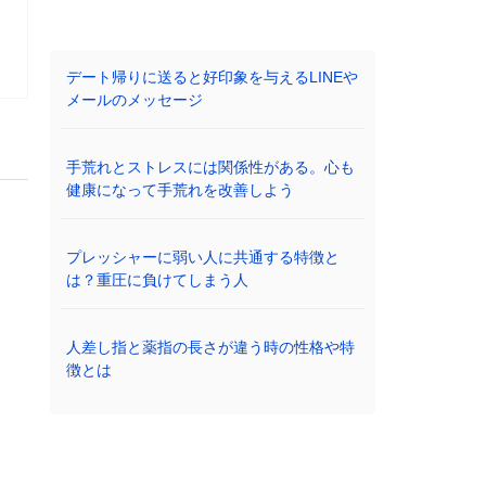
デート帰りに送ると好印象を与えるLINEや
メールのメッセージ
手荒れとストレスには関係性がある。心も
健康になって手荒れを改善しよう
プレッシャーに弱い人に共通する特徴と
は？重圧に負けてしまう人
人差し指と薬指の長さが違う時の性格や特
徴とは