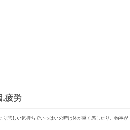
.疲労
たり悲しい気持ちでいっぱいの時は体が重く感じたり、物事が