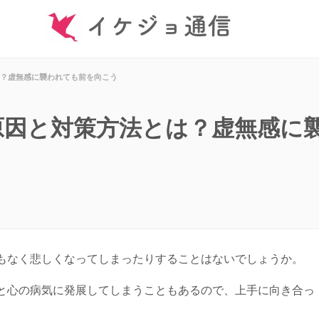
？虚無感に襲われても前を向こう
原因と対策方法とは？虚無感に
もなく悲しくなってしまったりすることはないでしょうか。
と心の病気に発展してしまうこともあるので、上手に向き合っ