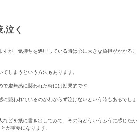
.泣く
ますが、気持ちを処理している時は心に大きな負担がかかるこ
いてしまうという方法もあります。
ので虚無感に襲われた時には効果的です。
感に襲われているのかわからず泣けないという時もあるでしょ
人などを紙に書き出してみて、その時どういうふうに感じたか
ことが重要になります。