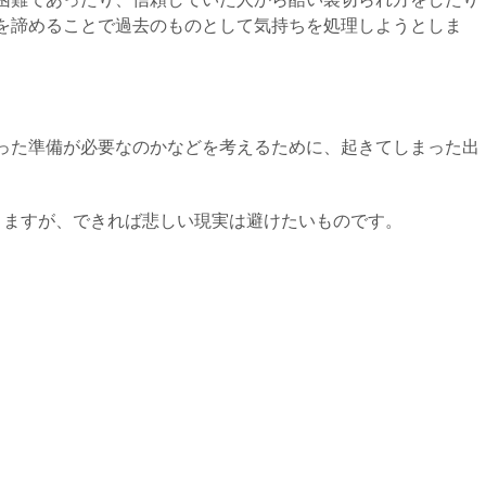
を諦めることで過去のものとして気持ちを処理しようとしま
った準備が必要なのかなどを考えるために、起きてしまった出
りますが、できれば悲しい現実は避けたいものです。