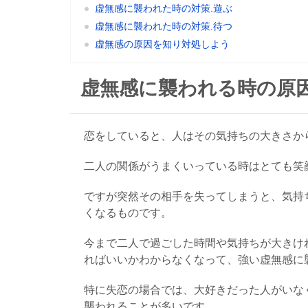
虚無感に襲われた時の対策.遊ぶ
虚無感に襲われた時の対策.待つ
虚無感の原因を知り対処しよう
虚無感に襲われる時の原因
恋をしていると、人はその気持ちの大きさか
二人の関係がうまくいっている時はとても笑
ですが突然その相手を失ってしまうと、気持
くなるものです。
今まで二人で過ごした時間や気持ちが大きけ
ればいいかわからなくなって、強い虚無感に
特に失恋の場合では、大好きだった人がいな
襲われることが多いです。