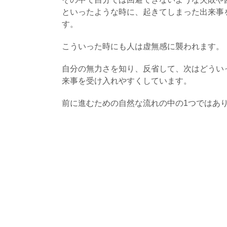
といったような時に、起きてしまった出来事
す。
こういった時にも人は虚無感に襲われます。
自分の無力さを知り、反省して、次はどうい
来事を受け入れやすくしています。
前に進むための自然な流れの中の1つではあ