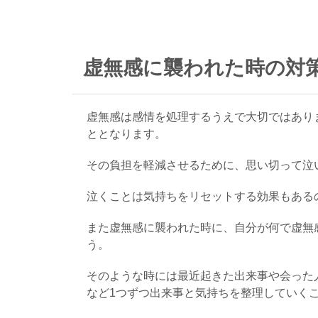
虚無感に襲われた時の対策
虚無感は感情を処理するうえで大切ではあり
ととなります。
その負担を軽減させるために、思い切って泣
泣くことは気持ちをリセットする効果もある
また虚無感に襲われた時に、自分が何で虚無
う。
そのような時には最近起きた出来事や会った
など1つずつ出来事と気持ちを整理していく