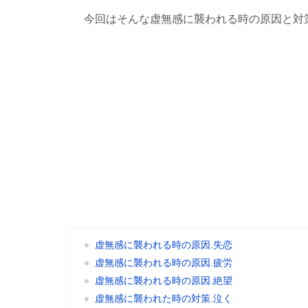
今回はそんな虚無感に襲われる時の原因と対
虚無感に襲われる時の原因.失恋
虚無感に襲われる時の原因.疲労
虚無感に襲われる時の原因.絶望
虚無感に襲われた時の対策.泣く