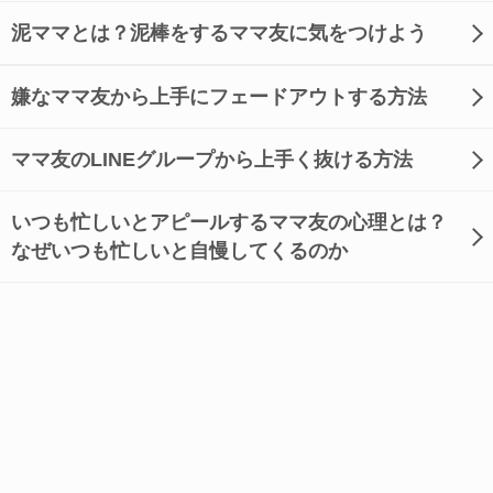
泥ママとは？泥棒をするママ友に気をつけよう
嫌なママ友から上手にフェードアウトする方法
ママ友のLINEグループから上手く抜ける方法
いつも忙しいとアピールするママ友の心理とは？
なぜいつも忙しいと自慢してくるのか