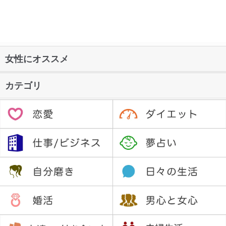
女性にオススメ
カテゴリ