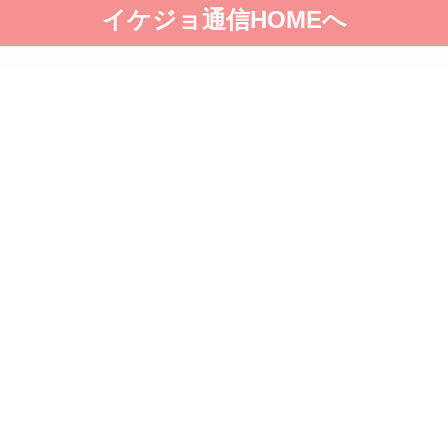
イケジョ通信HOMEへ