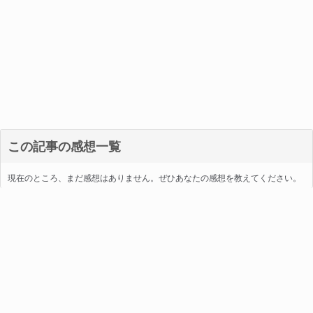
この記事の感想一覧
現在のところ、まだ感想はありません。ぜひあなたの感想を教えてください。