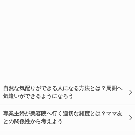
自然な気配りができる人になる方法とは？周囲へ
気遣いができるようになろう
専業主婦が美容院へ行く適切な頻度とは？ママ友
との関係性から考えよう