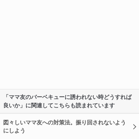
「ママ友のバーベキューに誘われない時どうすれば
良いか」に関連してこちらも読まれています
図々しいママ友への対策法。振り回されないよう
にしよう