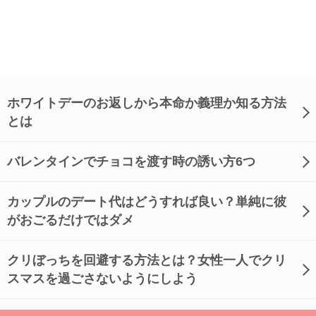
ホワイトデーのお返しから本命か義理か知る方法
とは
バレンタインでチョコを渡す時の誘い方6つ
カップルのデート代はどうすれば良い？単純に彼
がおごるだけではダメ
クリぼっちを回避する方法とは？女性一人でクリ
スマスを過ごさないようにしよう