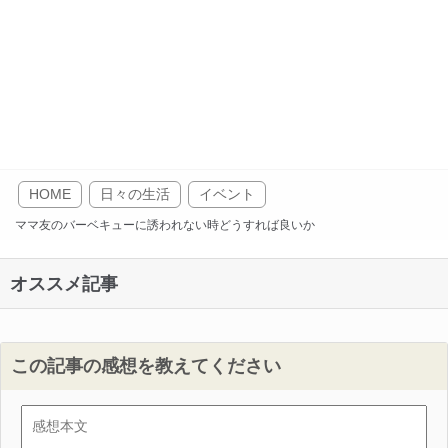
HOME
日々の生活
イベント
ママ友のバーベキューに誘われない時どうすれば良いか
オススメ記事
この記事の感想を教えてください