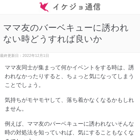
ママ友のバーベキューに誘われ
ない時どうすれば良いか
最終更新日：2022年12月1日
ママ友同士が集まって何かイベントをする時は、誘
われなかったりすると、ちょっと気になってしまう
ことでしょう。
気持ちがモヤモヤして、落ち着かなくなるかもしれ
ません。
例えば、ママ友のバーベキューに誘われないそんな
時の対処法を知っていれば、気にすることもなくな