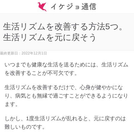
生活リズムを改善する方法5つ。
生活リズムを元に戻そう
最終更新日：2022年12月1日
いつまでも健康な生活を送るためには、生活リズム
を改善することが不可欠です。
生活リズムを改善するだけで、心身が健やかにな
り、病気とも無縁で過ごすことができるようになり
ます。
しかし、1度生活リズムが乱れると、元に戻すのは
難しいものです。