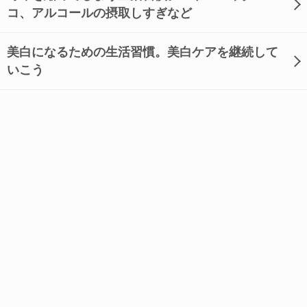
コ、アルコールの摂取しすぎなど
美白になるための生活習慣。美白ケアを継続して
いこう