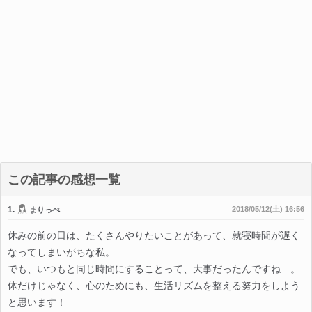
この記事の感想一覧
1.
2018/05/12(土) 16:56
まりっぺ
休みの前の日は、たくさんやりたいことがあって、就寝時間が遅く
なってしまいがちな私。
でも、いつもと同じ時間にすることって、大事だったんですね…。
体だけじゃなく、心のためにも、生活リズムを整える努力をしよう
と思います！