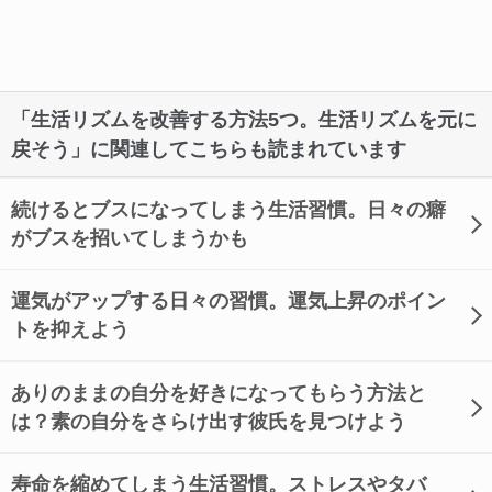
「生活リズムを改善する方法5つ。生活リズムを元に
戻そう」に関連してこちらも読まれています
続けるとブスになってしまう生活習慣。日々の癖
がブスを招いてしまうかも
運気がアップする日々の習慣。運気上昇のポイン
トを抑えよう
ありのままの自分を好きになってもらう方法と
は？素の自分をさらけ出す彼氏を見つけよう
寿命を縮めてしまう生活習慣。ストレスやタバ