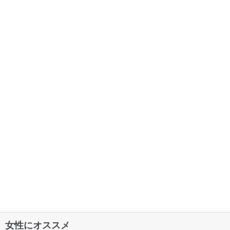
女性にオススメ