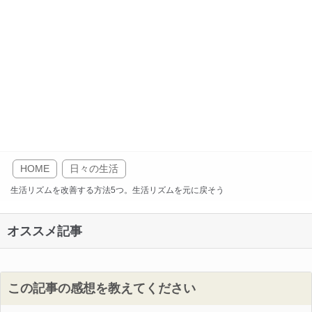
HOME
日々の生活
生活リズムを改善する方法5つ。生活リズムを元に戻そう
オススメ記事
この記事の感想を教えてください