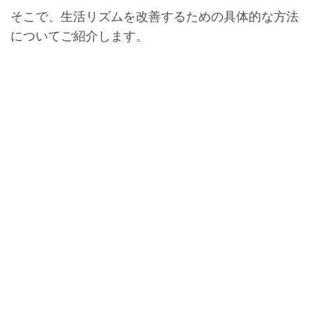
そこで、生活リズムを改善するための具体的な方法
についてご紹介します。