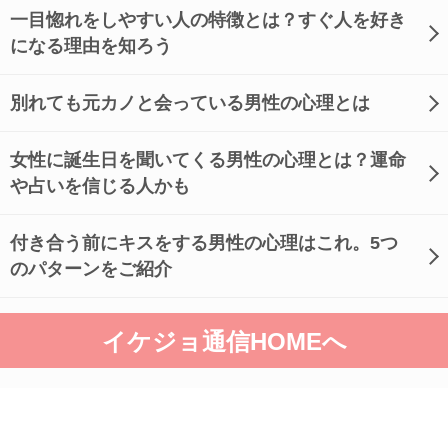
一目惚れをしやすい人の特徴とは？すぐ人を好き
になる理由を知ろう
別れても元カノと会っている男性の心理とは
女性に誕生日を聞いてくる男性の心理とは？運命
や占いを信じる人かも
付き合う前にキスをする男性の心理はこれ。5つ
のパターンをご紹介
イケジョ通信HOMEへ