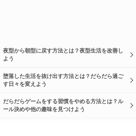
夜型から朝型に戻す方法とは？夜型生活を改善し
よう
堕落した生活を抜け出す方法とは？だらだら過ご
す日々を変えよう
だらだらゲームをする習慣をやめる方法とは？ル
ール決めや他の趣味を見つけよう