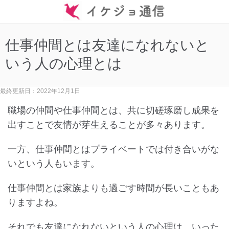
仕事仲間とは友達になれないと
いう人の心理とは
最終更新日：2022年12月1日
職場の仲間や仕事仲間とは、共に切磋琢磨し成果を
出すことで友情が芽生えることが多々あります。
一方、仕事仲間とはプライベートでは付き合いがな
いという人もいます。
仕事仲間とは家族よりも過ごす時間が長いこともあ
りますよね。
それでも友達になれないという人の心理は、いった