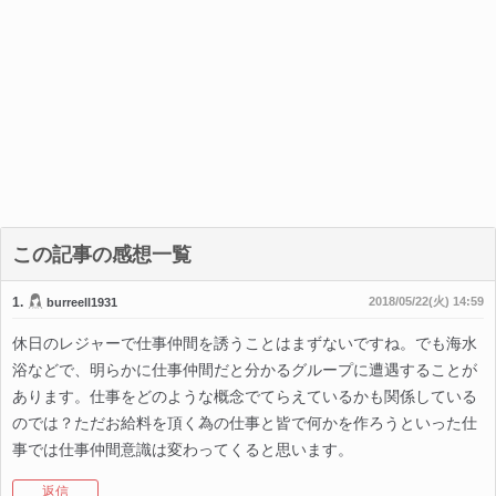
この記事の感想一覧
1.
2018/05/22(火) 14:59
burreell1931
休日のレジャーで仕事仲間を誘うことはまずないですね。でも海水
浴などで、明らかに仕事仲間だと分かるグループに遭遇することが
あります。仕事をどのような概念でてらえているかも関係している
のでは？ただお給料を頂く為の仕事と皆で何かを作ろうといった仕
事では仕事仲間意識は変わってくると思います。
返信