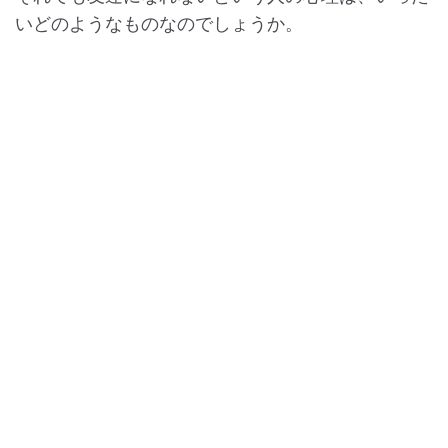
いどのようなものなのでしょうか。