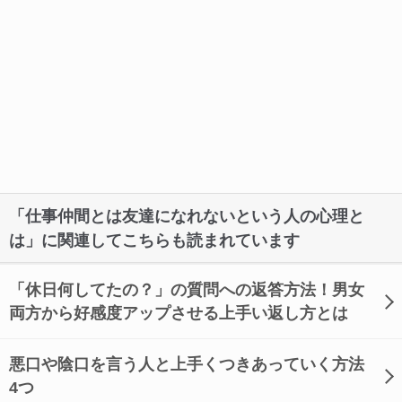
「仕事仲間とは友達になれないという人の心理と
は」に関連してこちらも読まれています
「休日何してたの？」の質問への返答方法！男女
両方から好感度アップさせる上手い返し方とは
悪口や陰口を言う人と上手くつきあっていく方法
4つ