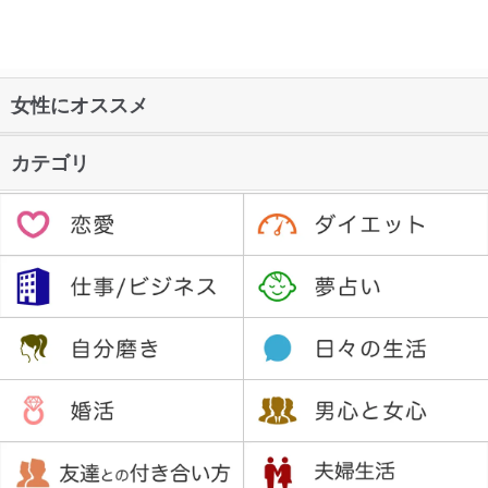
女性にオススメ
カテゴリ