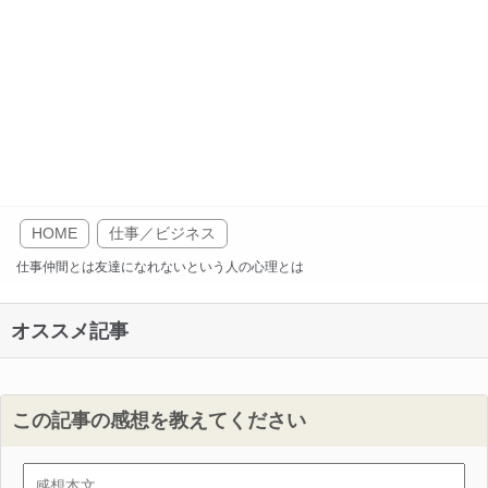
HOME
仕事／ビジネス
仕事仲間とは友達になれないという人の心理とは
オススメ記事
この記事の感想を教えてください