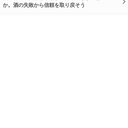
か。酒の失敗から信頼を取り戻そう