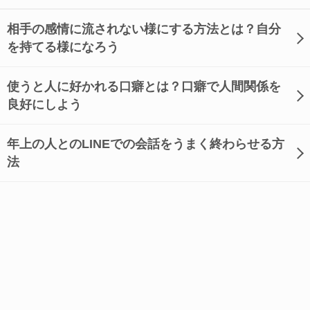
相手の感情に流されない様にする方法とは？自分
を持てる様になろう
使うと人に好かれる口癖とは？口癖で人間関係を
良好にしよう
年上の人とのLINEでの会話をうまく終わらせる方
法