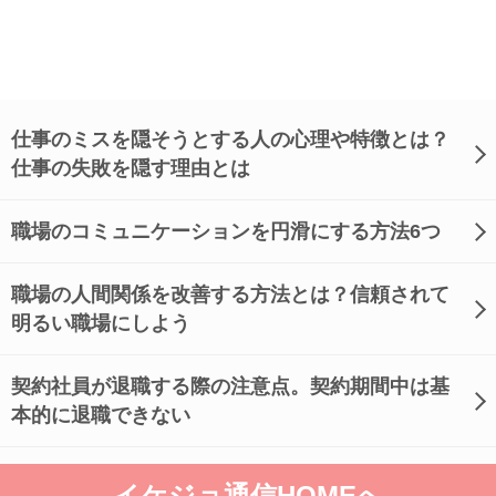
仕事のミスを隠そうとする人の心理や特徴とは？
仕事の失敗を隠す理由とは
職場のコミュニケーションを円滑にする方法6つ
職場の人間関係を改善する方法とは？信頼されて
明るい職場にしよう
契約社員が退職する際の注意点。契約期間中は基
本的に退職できない
イケジョ通信HOMEへ