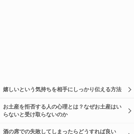
嬉しいという気持ちを相手にしっかり伝える方法
お土産を拒否する人の心理とは？なぜお土産はい
らないと受け取らないのか
酒の席での失敗してしまったらどうすれば良い