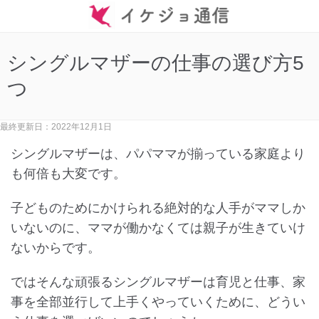
シングルマザーの仕事の選び方5
つ
最終更新日：2022年12月1日
シングルマザーは、パパママが揃っている家庭より
も何倍も大変です。
子どものためにかけられる絶対的な人手がママしか
いないのに、ママが働かなくては親子が生きていけ
ないからです。
ではそんな頑張るシングルマザーは育児と仕事、家
事を全部並行して上手くやっていくために、どうい