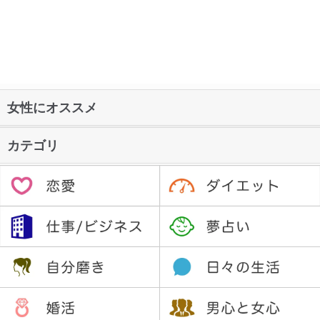
女性にオススメ
カテゴリ