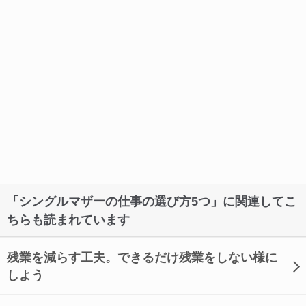
「シングルマザーの仕事の選び方5つ」に関連してこ
ちらも読まれています
残業を減らす工夫。できるだけ残業をしない様に
しよう