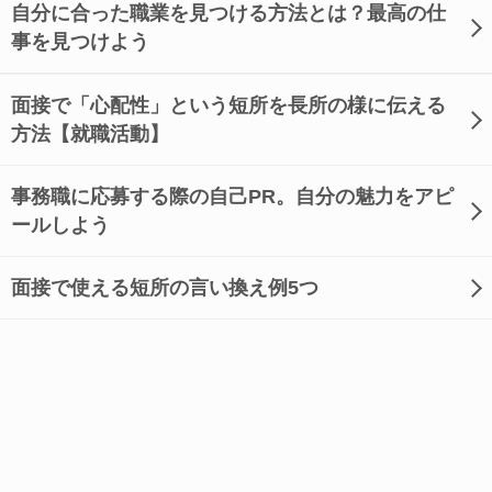
自分に合った職業を見つける方法とは？最高の仕
事を見つけよう
面接で「心配性」という短所を長所の様に伝える
方法【就職活動】
事務職に応募する際の自己PR。自分の魅力をアピ
ールしよう
面接で使える短所の言い換え例5つ