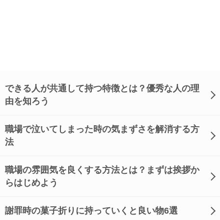
できる人が共通して持つ特徴とは？優秀な人の理
由を知ろう
職場で泣いてしまった時の気まずさを解消する方
法
職場の雰囲気を良くする方法とは？まずは挨拶か
らはじめよう
謝罪時の菓子折りに持っていくと良い物6選