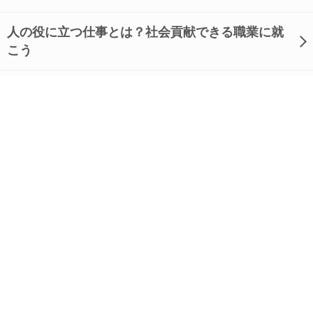
人の役に立つ仕事とは？社会貢献できる職業に就
こう