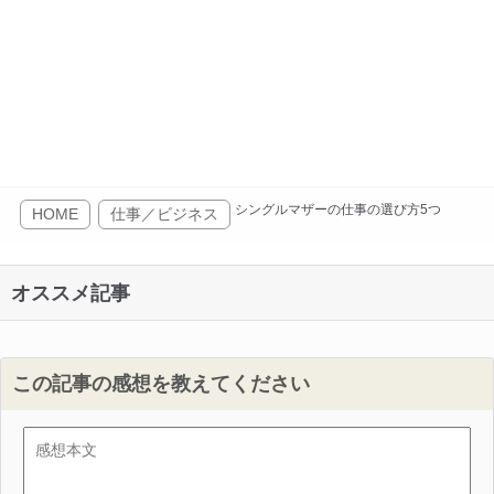
シングルマザーの仕事の選び方5つ
HOME
仕事／ビジネス
オススメ記事
この記事の感想を教えてください