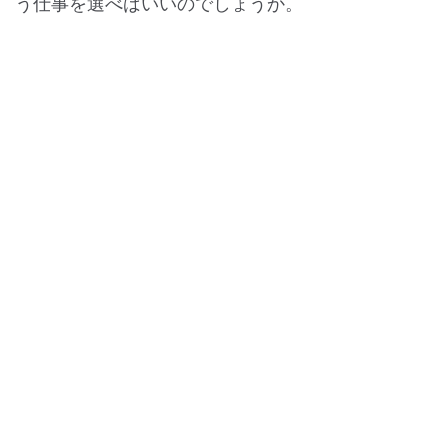
う仕事を選べばいいのでしょうか。