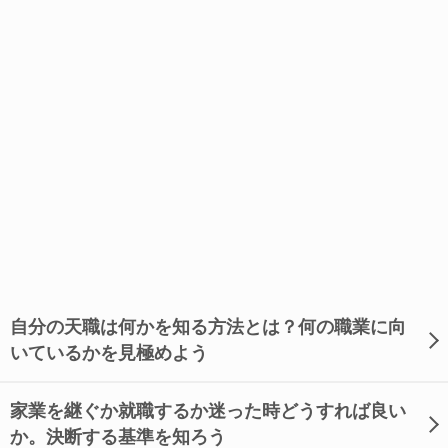
自分の天職は何かを知る方法とは？何の職業に向
いているかを見極めよう
家業を継ぐか就職するか迷った時どうすれば良い
か。決断する基準を知ろう