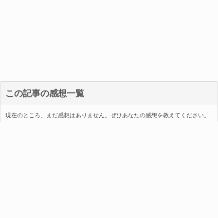
この記事の感想一覧
現在のところ、まだ感想はありません。ぜひあなたの感想を教えてください。