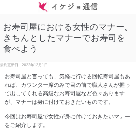
お寿司屋における女性のマナー。
きちんとしたマナーでお寿司を
食べよう
最終更新日：2022年12月1日
お寿司屋と言っても、気軽に行ける回転寿司屋もあ
れば、カウンター席のみで目の前で職人さんが握っ
て出してくれる高級なお寿司屋など色々あります
が、マナーは身に付けておきたいものです。
今回はお寿司屋で女性が身に付けておきたいマナー
をご紹介します。