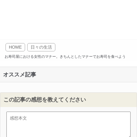
HOME
日々の生活
お寿司屋における女性のマナー。きちんとしたマナーでお寿司を食べよう
オススメ記事
この記事の感想を教えてください