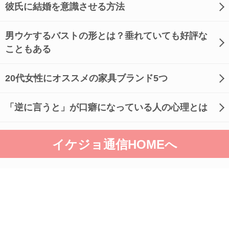
彼氏に結婚を意識させる方法
男ウケするバストの形とは？垂れていても好評な
こともある
20代女性にオススメの家具ブランド5つ
「逆に言うと」が口癖になっている人の心理とは
イケジョ通信HOMEへ