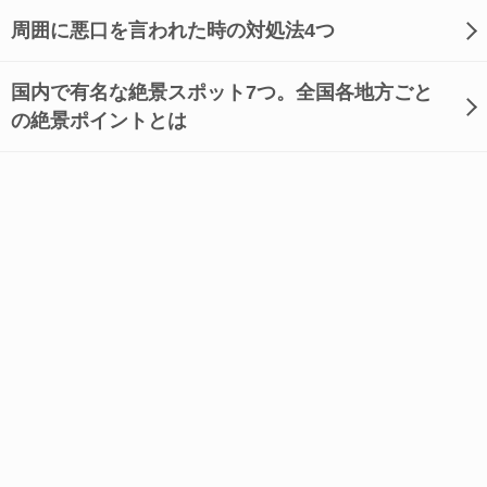
周囲に悪口を言われた時の対処法4つ
国内で有名な絶景スポット7つ。全国各地方ごと
の絶景ポイントとは