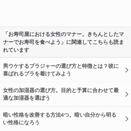
「お寿司屋における女性のマナー。きちんとしたマ
ナーでお寿司を食べよう」に関連してこちらも読ま
れています
男ウケするブラジャーの選び方と特徴とは？彼に
喜ばれるブラを着けてみよう
女性の加湿器の選び方。目的と予算に合わせて最
適な加湿器を選ぼう
暗い性格を改善する方法4つ。暗い自分から明る
い性格になろう