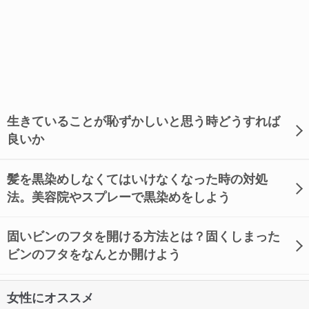
生きていることが恥ずかしいと思う時どうすれば
良いか
髪を黒染めしなくてはいけなくなった時の対処
法。美容院やスプレーで黒染めをしよう
固いビンのフタを開ける方法とは？固くしまった
ビンのフタをなんとか開けよう
女性にオススメ