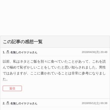
この記事の感想一覧
1.
2018/04/30(月) 20:48
名無しのイケジョさん
以前、私はネタとご飯を別々に食べていたことがあって、これを読
んで極めて恥ずかしいことをしていたと思い知らされました。男性
ではありますが、ここに書かれていることは非常に参考になりまし
た。
返信
2.
2018/05/12(土) 00:38
名無しのイケジョさん