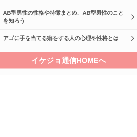
AB型男性の性格や特徴まとめ。AB型男性のこと
を知ろう
アゴに手を当てる癖をする人の心理や性格とは
イケジョ通信HOMEへ