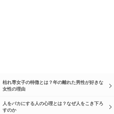
枯れ専女子の特徴とは？年の離れた男性が好きな
女性の理由
人をバカにする人の心理とは？なぜ人をこき下ろ
すのか