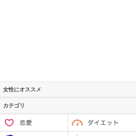
女性にオススメ
カテゴリ