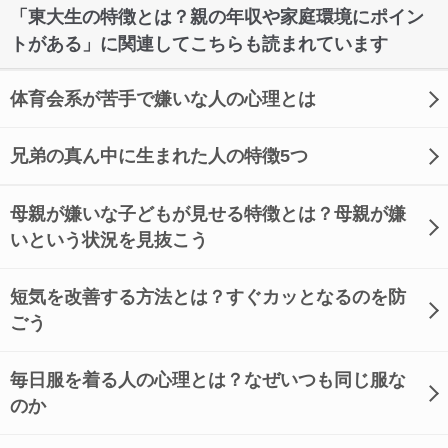
「東大生の特徴とは？親の年収や家庭環境にポイン
トがある」に関連してこちらも読まれています
体育会系が苦手で嫌いな人の心理とは
兄弟の真ん中に生まれた人の特徴5つ
母親が嫌いな子どもが見せる特徴とは？母親が嫌
いという状況を見抜こう
短気を改善する方法とは？すぐカッとなるのを防
ごう
毎日服を着る人の心理とは？なぜいつも同じ服な
のか