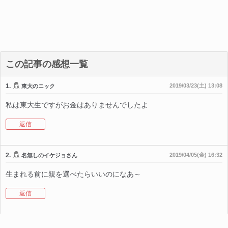
この記事の感想一覧
1.
2019/03/23(土) 13:08
東大のニック
私は東大生ですがお金はありませんでしたよ
返信
2.
2019/04/05(金) 16:32
名無しのイケジョさん
生まれる前に親を選べたらいいのになあ～
返信