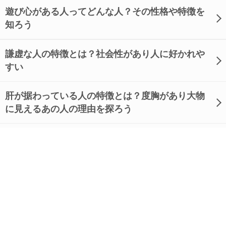
遊び心がある人ってどんな人？その性格や特徴を
知ろう
謙虚な人の特徴とは？社会性があり人に好かれや
すい
肝が据わっている人の特徴とは？度胸があり大物
に見えるあの人の理由を探ろう