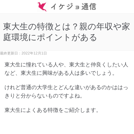
東大生の特徴とは？親の年収や家
庭環境にポイントがある
最終更新日：2022年12月1日
東大生に憧れている人や、東大生と仲良くしたい人
など、東大生に興味がある人は多いでしょう。
けれど普通の大学生とどんな違いがあるのかははっ
きりと分からないものですよね。
東大生によくある特徴をご紹介します。