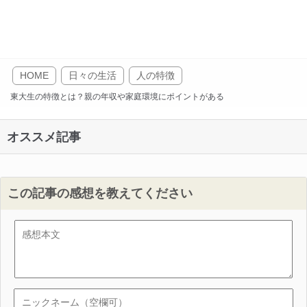
HOME
日々の生活
人の特徴
東大生の特徴とは？親の年収や家庭環境にポイントがある
オススメ記事
この記事の感想を教えてください