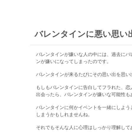
バレンタインに悪い思い
バレンタインが嫌いな人の中には、過去にバ
ンが嫌いになってしまったのです。
バレンタインが来るたびにその思い出を思い
もしもバレンタインに告白してフラれた、恋
出会ったら、バレンタインが嫌いな可能性も
バレンタインに何かイベントを一緒にしよう
しまうかもしれませんね。
それでもそんな人に心理はしっかり理解して