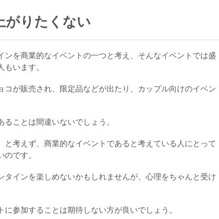
上がりたくない
インを商業的なイベントの一つと考え、そんなイベントでは盛
人もいます。
ョコが販売され、限定品などが出たり、カップル向けのイベン
あることは間違いないでしょう。
、と考えず、商業的なイベントであると考えている人にとって
いのです。
ンタインを楽しめないかもしれませんが、心理をちゃんと受け
トに参加することは期待しない方が良いでしょう。