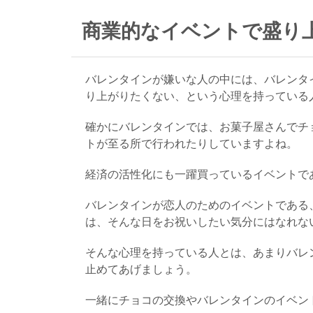
商業的なイベントで盛り
バレンタインが嫌いな人の中には、バレンタ
り上がりたくない、という心理を持っている
確かにバレンタインでは、お菓子屋さんでチ
トが至る所で行われたりしていますよね。
経済の活性化にも一躍買っているイベントで
バレンタインが恋人のためのイベントである
は、そんな日をお祝いしたい気分にはなれな
そんな心理を持っている人とは、あまりバレ
止めてあげましょう。
一緒にチョコの交換やバレンタインのイベン