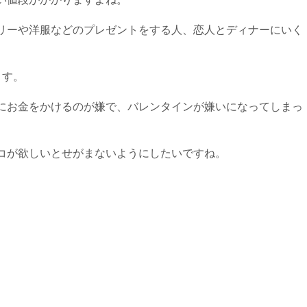
リーや洋服などのプレゼントをする人、恋人とディナーにいく
ます。
にお金をかけるのが嫌で、バレンタインが嫌いになってしまっ
コが欲しいとせがまないようにしたいですね。