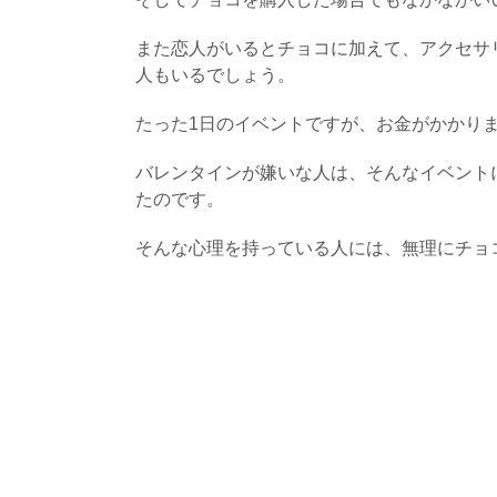
また恋人がいるとチョコに加えて、アクセサ
人もいるでしょう。
たった1日のイベントですが、お金がかかり
バレンタインが嫌いな人は、そんなイベント
たのです。
そんな心理を持っている人には、無理にチョ