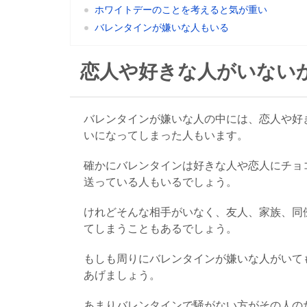
ホワイトデーのことを考えると気が重い
バレンタインが嫌いな人もいる
恋人や好きな人がいない
バレンタインが嫌いな人の中には、恋人や好
いになってしまった人もいます。
確かにバレンタインは好きな人や恋人にチョ
送っている人もいるでしょう。
けれどそんな相手がいなく、友人、家族、同
てしまうこともあるでしょう。
もしも周りにバレンタインが嫌いな人がいて
あげましょう。
あまりバレンタインで騒がない方がその人の