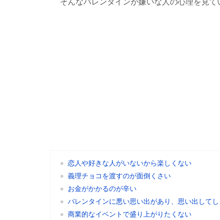
そんなバレンタインが嫌いな人の心理を見て
恋人や好きな人がいないから楽しくない
義理チョコを渡すのが面倒くさい
お金がかかるのが辛い
バレンタインに悪い思い出があり、思い出してし
商業的なイベントで盛り上がりたくない