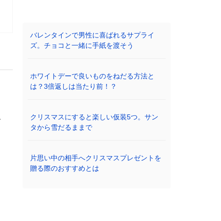
バレンタインで男性に喜ばれるサプライ
ズ。チョコと一緒に手紙を渡そう
ホワイトデーで良いものをねだる方法と
は？3倍返しは当たり前！？
クリスマスにすると楽しい仮装5つ。サン
を
タから雪だるままで
片思い中の相手へクリスマスプレゼントを
贈る際のおすすめとは