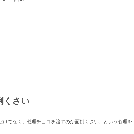
倒くさい
だけでなく、義理チョコを渡すのが面倒くさい、という心理を