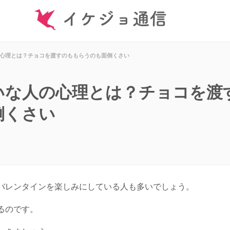
心理とは？チョコを渡すのももらうのも面倒くさい
いな人の心理とは？チョコを渡
倒くさい
バレンタインを楽しみにしている人も多いでしょう。
るのです。