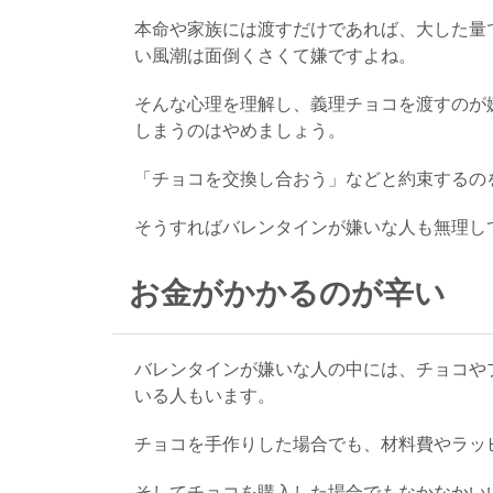
本命や家族には渡すだけであれば、大した量
い風潮は面倒くさくて嫌ですよね。
そんな心理を理解し、義理チョコを渡すのが
しまうのはやめましょう。
「チョコを交換し合おう」などと約束するの
そうすればバレンタインが嫌いな人も無理し
お金がかかるのが辛い
バレンタインが嫌いな人の中には、チョコや
いる人もいます。
チョコを手作りした場合でも、材料費やラッ
そしてチョコを購入した場合でもなかなかい