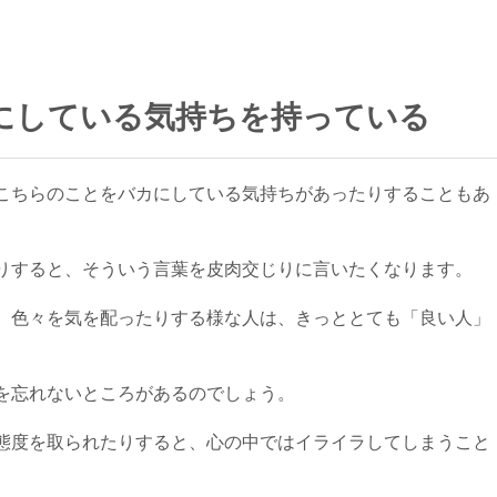
にしている気持ちを持っている
こちらのことをバカにしている気持ちがあったりすることもあ
りすると、そういう言葉を皮肉交じりに言いたくなります。
、色々を気を配ったりする様な人は、きっととても「良い人」
を忘れないところがあるのでしょう。
態度を取られたりすると、心の中ではイライラしてしまうこと