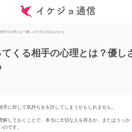
相手の心理とは？優しさや下心があるのかも
ってくる相手の心理とは？優し
も
相手に対して気持ちをを許してしまうかもしれません。
理解しておくことで、本当に大切な人を得るか、またはうっか
いのです。