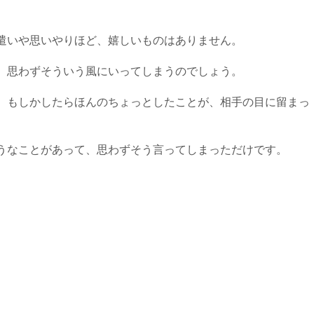
遣いや思いやりほど、嬉しいものはありません。
、思わずそういう風にいってしまうのでしょう。
、もしかしたらほんのちょっとしたことが、相手の目に留まっ
うなことがあって、思わずそう言ってしまっただけです。