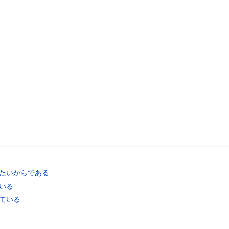
たいからである
いる
ている