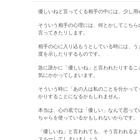
優しいねと言ってくる相手の中には、少し用
そういう相手の心理には、何とかしてこちら
言ってきたリします。
相手の心に入り込もうとしている時には、う
度を示したりするものです。
急に誰かに「優しいね」と言われたりするこ
気にかかってしまいます。
そういう時に「あの人は私のことを分かって
かりすることになるかもしれません。
本当は、心の底では「優しい」なんて思って
ちゃらを使っているかもしれないからです。
「優しいね」と言われても、そう言われるよ
スルーしてしまいましょう。