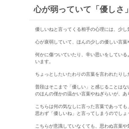
心が弱っていて「優しさ
優しいねと言ってくる相手の心理には、少し
心が衰弱していて、ほんの少しの優しい言葉
何かに傷ついていたり、辛い思いをしている
います。
ちょっとしたいたわりの言葉を言われたりし
普段はそこまで「優しい」と感じることはな
のほんの僅かの温かい言葉やねぎらいが、あ
こちらは何の気なしに言った言葉であっても
思わず「優しいね」と言ってしまうのでしょ
こちらが意識していなくても、思わぬ言葉や