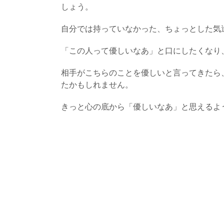
しょう。
自分では持っていなかった、ちょっとした気
「この人って優しいなあ」と口にしたくなり
相手がこちらのことを優しいと言ってきたら
たかもしれません。
きっと心の底から「優しいなあ」と思えるよ