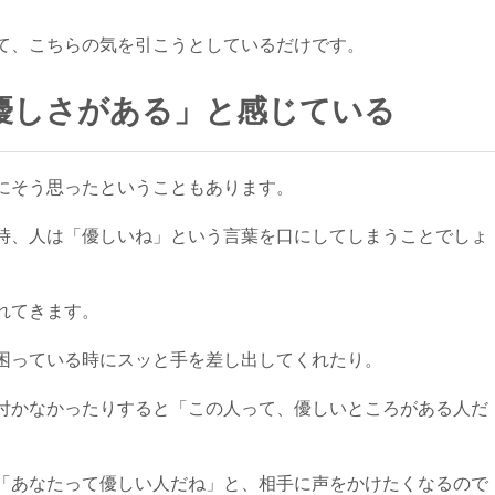
て、こちらの気を引こうとしているだけです。
優しさがある」と感じている
にそう思ったということもあります。
時、人は「優しいね」という言葉を口にしてしまうことでしょ
れてきます。
困っている時にスッと手を差し出してくれたり。
付かなかったりすると「この人って、優しいところがある人だ
「あなたって優しい人だね」と、相手に声をかけたくなるので