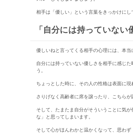
相手は「優しい」という言葉をきっかけにし
「自分には持っていない
優しいねと言ってくる相手の心理には、本当
自分には持っていない優しさを相手に感じた
う。
ちょっとした時に、その人の性格は表面に現
さりげなく高齢者に席を譲ったり、こちらが
そして、たまたま自分がそういうことに気が
な」と思ってしまいます。
そして心がほんわかと温かくなって、思わず