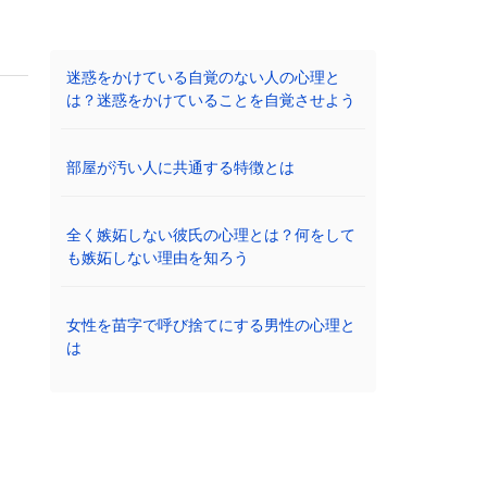
迷惑をかけている自覚のない人の心理と
は？迷惑をかけていることを自覚させよう
部屋が汚い人に共通する特徴とは
全く嫉妬しない彼氏の心理とは？何をして
も嫉妬しない理由を知ろう
女性を苗字で呼び捨てにする男性の心理と
は