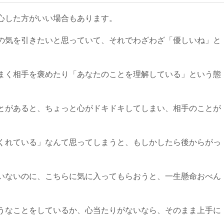
心した方がいい場合もあります。
の気を引きたいと思っていて、それでわざわざ「優しいね」と
まく相手を褒めたり「あなたのことを理解している」という態
とがあると、ちょっと心がドキドキしてしまい、相手のことが
くれている」なんて思ってしまうと、もしかしたら後からがっ
いないのに、こちらに気に入ってもらおうと、一生懸命おべん
うなことをしているか、心当たりがないなら、そのまま上手に