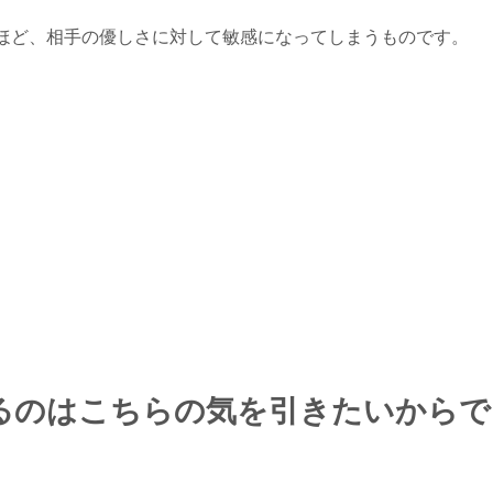
ほど、相手の優しさに対して敏感になってしまうものです。
るのはこちらの気を引きたいからで