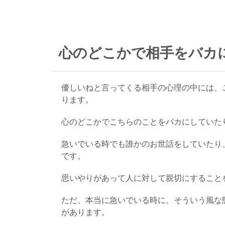
心のどこかで相手をバカ
優しいねと言ってくる相手の心理の中には、
ります。
心のどこかでこちらのことをバカにしていた
急いでいる時でも誰かのお世話をしていたり
です。
思いやりがあって人に対して親切にすること
ただ、本当に急いでいる時に、そういう風な
があります。