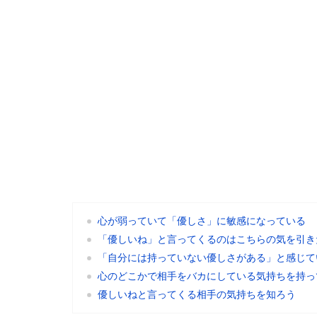
心が弱っていて「優しさ」に敏感になっている
「優しいね」と言ってくるのはこちらの気を引き
「自分には持っていない優しさがある」と感じて
心のどこかで相手をバカにしている気持ちを持っ
優しいねと言ってくる相手の気持ちを知ろう