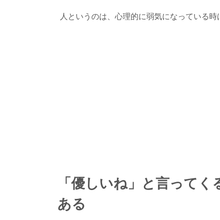
人というのは、心理的に弱気になっている時
「優しいね」と言ってく
ある