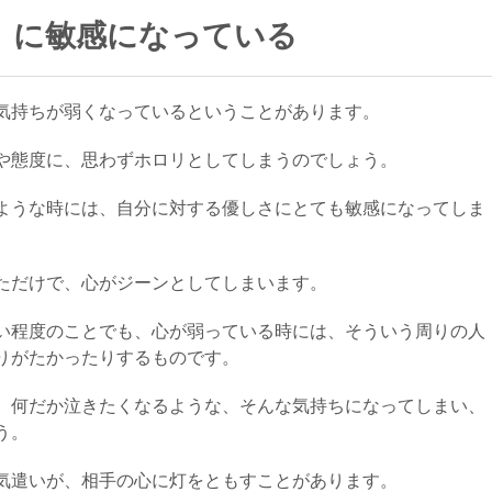
」に敏感になっている
気持ちが弱くなっているということがあります。
や態度に、思わずホロリとしてしまうのでしょう。
ような時には、自分に対する優しさにとても敏感になってしま
ただけで、心がジーンとしてしまいます。
い程度のことでも、心が弱っている時には、そういう周りの人
りがたかったりするものです。
、何だか泣きたくなるような、そんな気持ちになってしまい、
う。
気遣いが、相手の心に灯をともすことがあります。