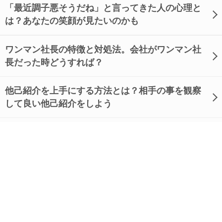
「最近調子悪そうだね」と言ってきた人の心理と
は？あなたの笑顔が見たいのかも
ワンマン社長の特徴と対処法。会社がワンマン社
長だった時どうすれば？
他己紹介を上手にする方法とは？相手の事を観察
して良い他己紹介をしよう