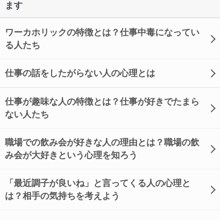
ます
ワーカホリックの特徴とは？仕事中毒になってい
る人たち
仕事の話をしたがらない人の心理とは
仕事が趣味な人の特徴とは？仕事が好きでたまら
ない人たち
職場での飲み会が好きな人の理由とは？職場の飲
み会が大好きという心理を知ろう
「最近調子が良いね」と言ってくる人の心理と
は？相手の気持ちを考えよう