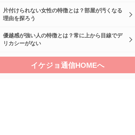
片付けられない女性の特徴とは？部屋が汚くなる
理由を探ろう
優越感が強い人の特徴とは？常に上から目線でデ
リカシーがない
イケジョ通信HOMEへ