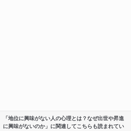
「地位に興味がない人の心理とは？なぜ出世や昇進
に興味がないのか」に関連してこちらも読まれてい