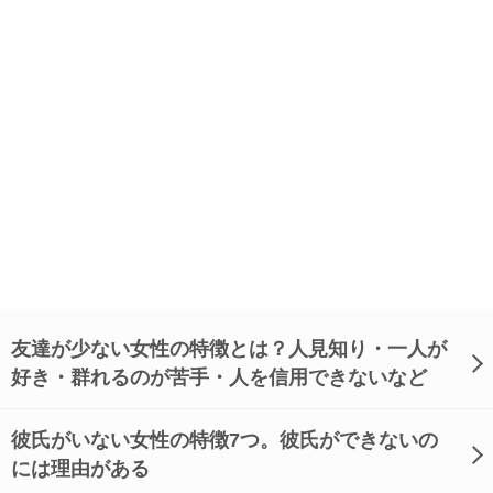
友達が少ない女性の特徴とは？人見知り・一人が
好き・群れるのが苦手・人を信用できないなど
彼氏がいない女性の特徴7つ。彼氏ができないの
には理由がある