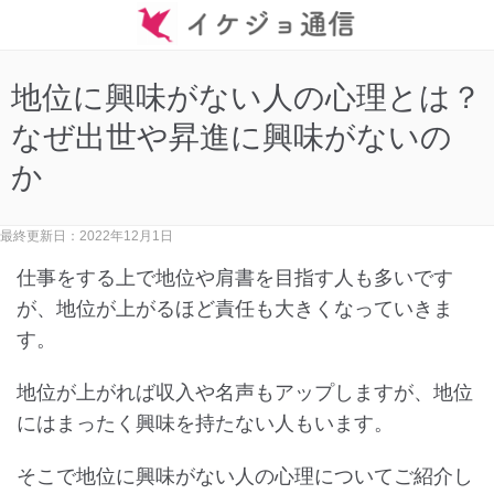
地位に興味がない人の心理とは？
なぜ出世や昇進に興味がないの
か
最終更新日：2022年12月1日
仕事をする上で地位や肩書を目指す人も多いです
が、地位が上がるほど責任も大きくなっていきま
す。
地位が上がれば収入や名声もアップしますが、地位
にはまったく興味を持たない人もいます。
そこで地位に興味がない人の心理についてご紹介し