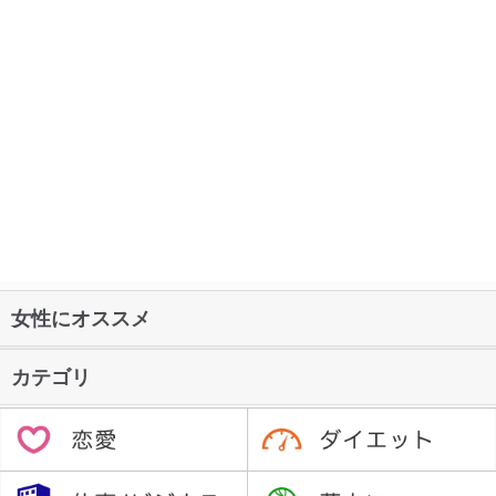
女性にオススメ
カテゴリ