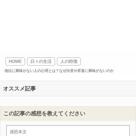
HOME
日々の生活
人の特徴
地位に興味がない人の心理とは？なぜ出世や昇進に興味がないのか
オススメ記事
この記事の感想を教えてください