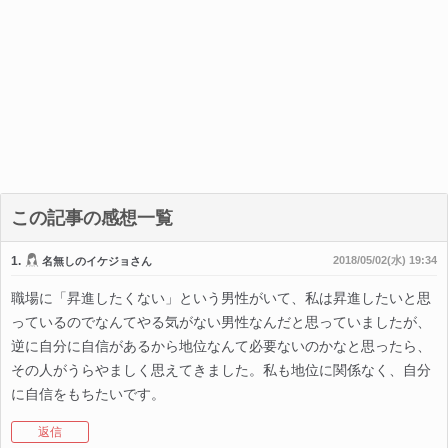
この記事の感想一覧
1.
2018/05/02(水) 19:34
名無しのイケジョさん
職場に「昇進したくない」という男性がいて、私は昇進したいと思
っているのでなんてやる気がない男性なんだと思っていましたが、
逆に自分に自信があるから地位なんて必要ないのかなと思ったら、
その人がうらやましく思えてきました。私も地位に関係なく、自分
に自信をもちたいです。
返信