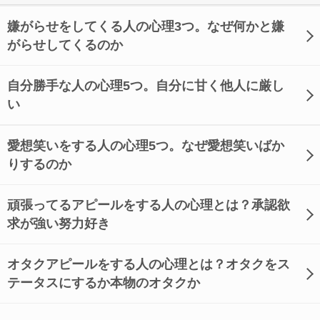
嫌がらせをしてくる人の心理3つ。なぜ何かと嫌
がらせしてくるのか
自分勝手な人の心理5つ。自分に甘く他人に厳し
い
愛想笑いをする人の心理5つ。なぜ愛想笑いばか
りするのか
頑張ってるアピールをする人の心理とは？承認欲
求が強い努力好き
オタクアピールをする人の心理とは？オタクをス
テータスにするか本物のオタクか