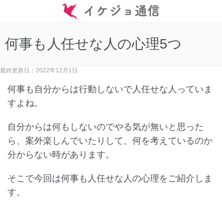
何事も人任せな人の心理5つ
最終更新日：2022年12月1日
何事も自分からは行動しないで人任せな人っていま
すよね。
自分からは何もしないのでやる気が無いと思った
ら、案外楽しんでいたりして、何を考えているのか
分からない時があります。
そこで今回は何事も人任せな人の心理をご紹介しま
す。