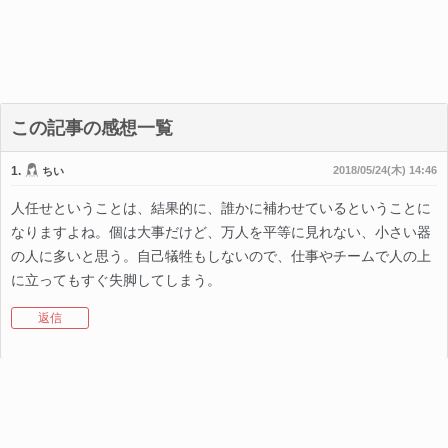
この記事の感想一覧
1.
2018/05/24(木) 14:46
ちい
人任せということは、結果的に、誰かに補わせているということに
なりますよね。個は大事だけど、万人を平等に見れない、小さい器
の人に多いと思う。自己犠牲もしないので、仕事やチームで人の上
に立ってもすぐ失脚してしまう。
返信