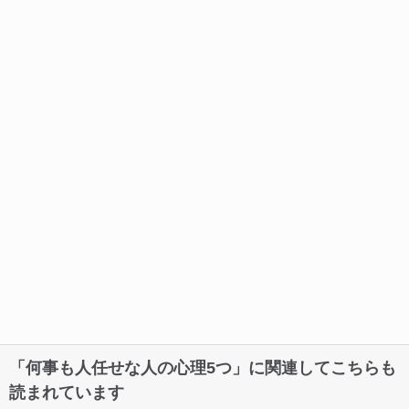
「何事も人任せな人の心理5つ」に関連してこちらも
読まれています