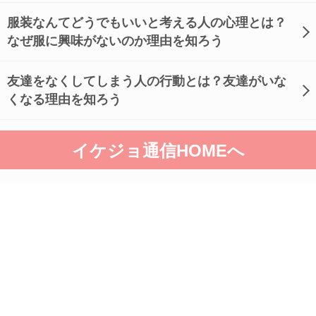
服装なんてどうでもいいと考える人の心理とは？
なぜ服に興味がないのか理由を知ろう
友達をなくしてしまう人の行動とは？友達がいな
くなる理由を知ろう
イケジョ通信HOMEへ