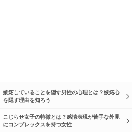
嫉妬していることを隠す男性の心理とは？嫉妬心
を隠す理由を知ろう
こじらせ女子の特徴とは？感情表現が苦手な外見
にコンプレックスを持つ女性