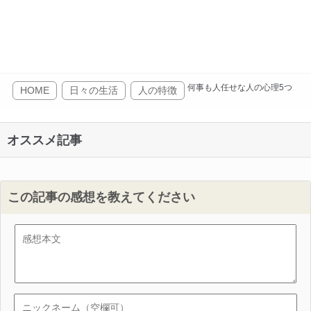
何事も人任せな人の心理5つ
HOME
日々の生活
人の特徴
オススメ記事
この記事の感想を教えてください