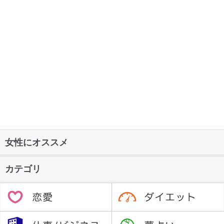
女性にオススメ
カテゴリ