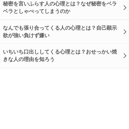
秘密を言いふらす人の心理とは？なぜ秘密をベラ
ベラとしゃべってしまうのか
なんでも張り合ってくる人の心理とは？自己顕示
欲が強い負けず嫌い
いちいち口出ししてくる心理とは？おせっかい焼
きな人の理由を知ろう