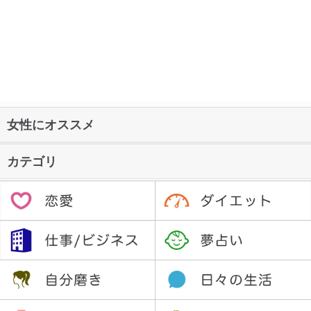
女性にオススメ
カテゴリ