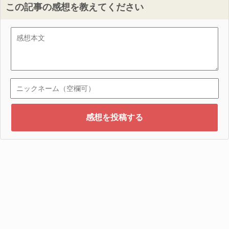
この記事の感想を教えてください