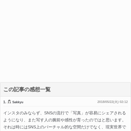
この記事の感想一覧
1.
2018/05/22(火) 02:12
Sakkyu
インスタのみならず、SNSの流行で「写真」が容易にシェアされる
ようになり、また写す人の腕前や感性が育ったのではと思います。
それは時にはSNS上のバーチャル的な空間だけでなく、現実世界で