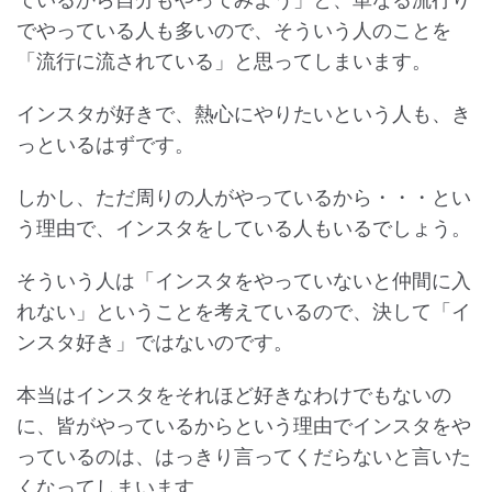
ているから自分もやってみよう」と、単なる流行り
でやっている人も多いので、そういう人のことを
「流行に流されている」と思ってしまいます。
インスタが好きで、熱心にやりたいという人も、き
っといるはずです。
しかし、ただ周りの人がやっているから・・・とい
う理由で、インスタをしている人もいるでしょう。
そういう人は「インスタをやっていないと仲間に入
れない」ということを考えているので、決して「イ
ンスタ好き」ではないのです。
本当はインスタをそれほど好きなわけでもないの
に、皆がやっているからという理由でインスタをや
っているのは、はっきり言ってくだらないと言いた
くなってしまいます。