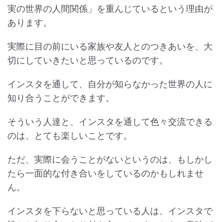
実の世界の人間関係」を重んじているという理由が
あります。
実際に目の前にいる家族や友人とのつきあいを、大
切にしていきたいと思っているのです。
インスタを通して、自分が知らなかった世界の人に
知り合うことができます。
そういう人達と、インスタを通して色々交流できる
のは、とても楽しいことです。
ただ、実際に会うことがないというのは、もしかし
たら一面的な付き合いをしているのかもしれませ
ん。
インスタを下らないと思っている人は、インスタで