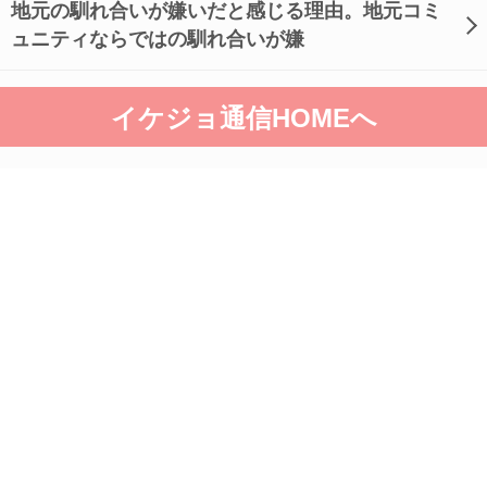
地元の馴れ合いが嫌いだと感じる理由。地元コミ
ュニティならではの馴れ合いが嫌
イケジョ通信HOMEへ