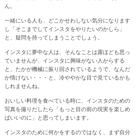
ん。
一緒にいる人も、どこかせわしない気分になります
し「そこまでしてインスタをやりたいのかしら」
と、疑問を持ってしまうことでしょう。
インスタに夢中な人は、そんなことは露ほども思っ
ていませんが、インスタに興味がない人からする
と、たかが機械に振り回されているようで、なんだ
か情けない・・・と、冷ややかな目で見ているかも
しれませんね。
おいしい料理を食べている時に、インスタのための
写真を撮りだしたら「もっと目の前の現実を楽しめ
ばいいのに」と思ってしまいます。
インスタのために何かをするのではなく、まず自分