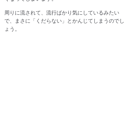
周りに流されて、流行ばかり気にしているみたい
で、まさに「くだらない」とかんじてしまうのでし
ょう。