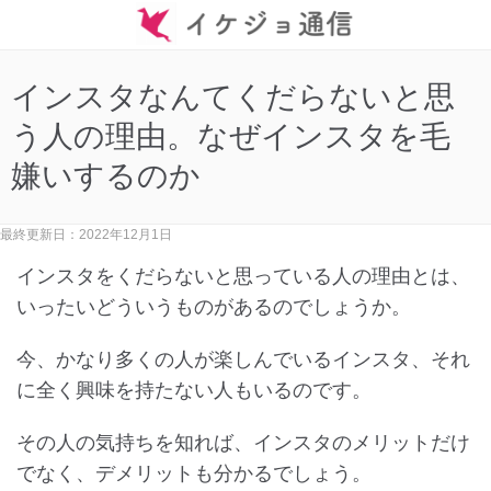
インスタなんてくだらないと思
う人の理由。なぜインスタを毛
嫌いするのか
最終更新日：2022年12月1日
インスタをくだらないと思っている人の理由とは、
いったいどういうものがあるのでしょうか。
今、かなり多くの人が楽しんでいるインスタ、それ
に全く興味を持たない人もいるのです。
その人の気持ちを知れば、インスタのメリットだけ
でなく、デメリットも分かるでしょう。