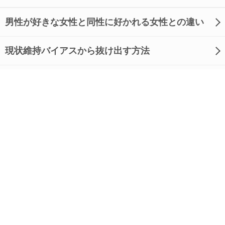
男性が好きな女性と同性に好かれる女性との違い
現状維持バイアスから抜け出す方法