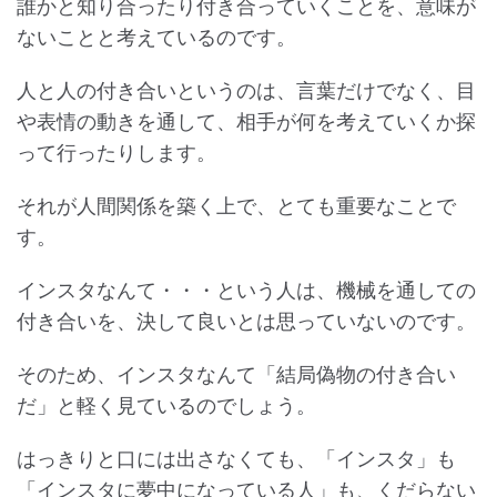
誰かと知り合ったり付き合っていくことを、意味が
ないことと考えているのです。
人と人の付き合いというのは、言葉だけでなく、目
や表情の動きを通して、相手が何を考えていくか探
って行ったりします。
それが人間関係を築く上で、とても重要なことで
す。
インスタなんて・・・という人は、機械を通しての
付き合いを、決して良いとは思っていないのです。
そのため、インスタなんて「結局偽物の付き合い
だ」と軽く見ているのでしょう。
はっきりと口には出さなくても、「インスタ」も
「インスタに夢中になっている人」も、くだらない