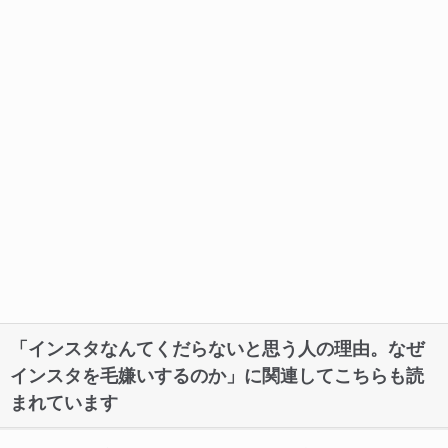
「インスタなんてくだらないと思う人の理由。なぜ
インスタを毛嫌いするのか」に関連してこちらも読
まれています