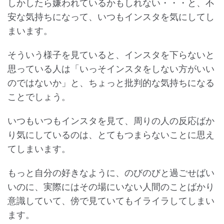
しかしたら嫌われているかもしれない・・・と、不
安な気持ちになって、いつもインスタを気にしてし
まいます。
そういう様子を見ていると、インスタを下らないと
思っている人は「いっそインスタをしない方がいい
のではないか」と、ちょっと批判的な気持ちになる
ことでしょう。
いつもいつもインスタを見て、周りの人の反応ばか
り気にしているのは、とてもつまらないことに思え
てしまいます。
もっと自分の好きなように、のびのびと過ごせばい
いのに、実際にはその場にいない人間のことばかり
意識していて、傍で見ていてもイライラしてしまい
ます。