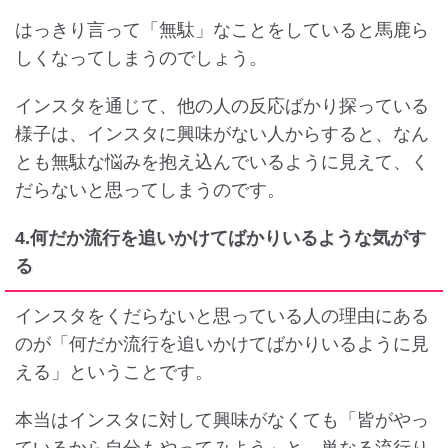
はっきり言って「無駄」なことをしていると馬鹿ら
しくなってしまうのでしょう。
インスタを通じて、他の人の反応ばかり探っている
様子は、インスタに興味がない人からすると、なん
とも無駄な悩みを抱え込んでいるように見えて、く
だらないと思ってしまうのです。
4.何だか流行を追いかけてばかりいるような気がす
る
インスタをくだらないと思っている人の理由にある
のが「何だか流行を追いかけてばかりいるように見
える」ということです。
本当はインスタに対して興味がなくても「皆がやっ