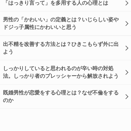
「はっきり言って」を多用する人の心理とは
男性の「かわいい」の定義とは？いじらしい姿や
ドジっ子属性にかわいいと思う
出不精を改善する方法とは？ひきこもらず外に出
よう
しっかりしていると思われるのが辛い時の対処
法。しっかり者のプレッシャーから解放されよう
既婚男性が恋愛をする心理とは？なぜ不倫をする
のか