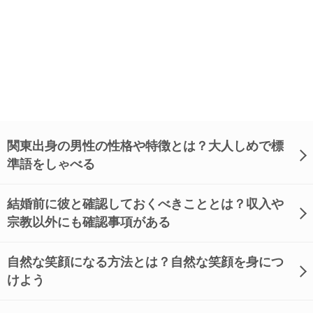
関東出身の男性の性格や特徴とは？大人しめで標
準語をしゃべる
結婚前に彼と確認しておくべきこととは？収入や
宗教以外にも確認事項がある
自然な笑顔になる方法とは？自然な笑顔を身につ
けよう