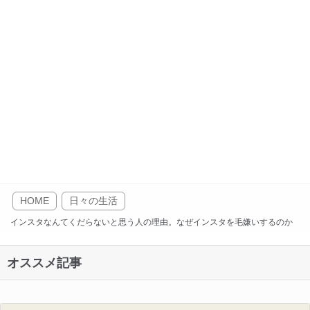
HOME
日々の生活
インスタなんてくだらないと思う人の理由。なぜインスタを毛嫌いするのか
オススメ記事