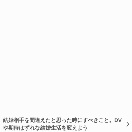
結婚相手を間違えたと思った時にすべきこと。DV
や期待はずれな結婚生活を変えよう