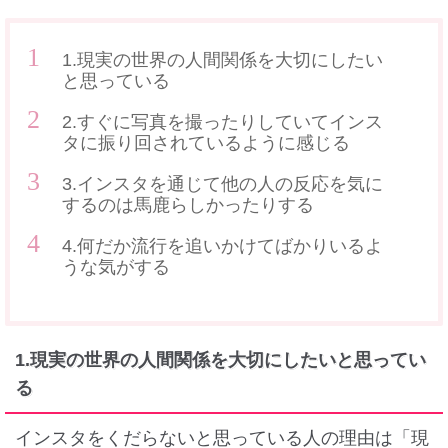
1.現実の世界の人間関係を大切にしたい
と思っている
2.すぐに写真を撮ったりしていてインス
タに振り回されているように感じる
3.インスタを通じて他の人の反応を気に
するのは馬鹿らしかったりする
4.何だか流行を追いかけてばかりいるよ
うな気がする
1.現実の世界の人間関係を大切にしたいと思ってい
る
インスタをくだらないと思っている人の理由は「現