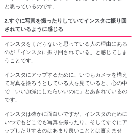
と思っているのです。
2.すぐに写真を撮ったりしていてインスタに振り回
されているように感じる
インスタをくだらないと思っている人の理由にある
のが「インスタに振り回されている」と感じてしま
うことです。
インスタにアップするために、いつもカメラを構え
て写真を撮ろうとしている人を見ていると、心の中
で「いい加減にしたらいいのに」とあきれているの
です。
インスタは確かに面白いですが、インスタのために
いつでもどこでも写真を撮ったり、そしてすぐにア
ップしたりするのはあまり良いこととは言えませ