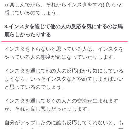
が楽しんでから、それからインスタをすればいいと
感じているのでしょう。
3.インスタを通じて他の人の反応を気にするのは馬
鹿らしかったりする
インスタを下らないと思っている人は、インスタを
やっている人の態度が気になっていたりします。
インスタを通じて他の人の反応ばかり気にしている
ようなら、いっそインスタなどやめてしまえばいい
と思っているのでしょう。
インスタを通して多くの人との交流が生まれます
が、それも良し悪しだったりします。
自分がアップしたのに誰も反応してくれないと、も