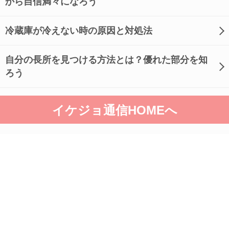
から自信満々になろう
冷蔵庫が冷えない時の原因と対処法
自分の長所を見つける方法とは？優れた部分を知
ろう
イケジョ通信HOMEへ