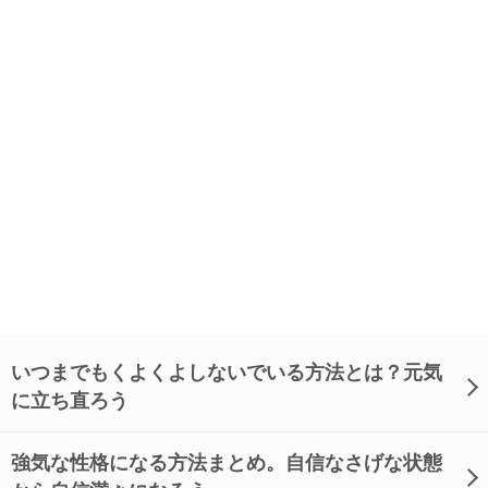
いつまでもくよくよしないでいる方法とは？元気
に立ち直ろう
強気な性格になる方法まとめ。自信なさげな状態