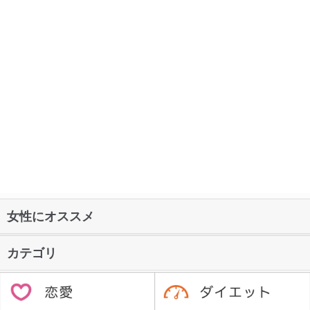
女性にオススメ
カテゴリ