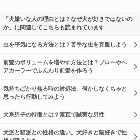
「犬嫌いな人の理由とは？なぜ犬が好きではないの
か」に関連してこちらも読まれています
虫を平気になる方法とは？苦手な虫を克服しよう
前髪のボリュームを増やす方法とは？ブローやヘ
アカーラーでふんわり前髪を作ろう
気持ちばかり焦る時の対処法。何かしなくちゃと
思ったら行動してみよう
犬系男子の特徴とは？素直で誠実な男性
犬派と猫派との性格の違い。犬好きと猫好きで性