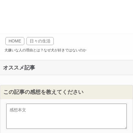
HOME
日々の生活
犬嫌いな人の理由とは？なぜ犬が好きではないのか
オススメ記事
この記事の感想を教えてください