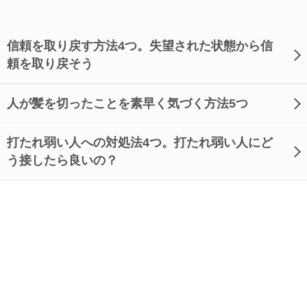
信頼を取り戻す方法4つ。失望された状態から信
頼を取り戻そう
人が髪を切ったことを素早く気づく方法5つ
打たれ弱い人への対処法4つ。打たれ弱い人にど
う接したら良いの？