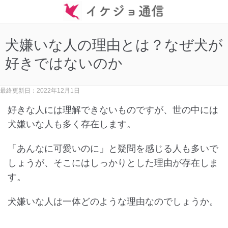
犬嫌いな人の理由とは？なぜ犬が
好きではないのか
最終更新日：2022年12月1日
好きな人には理解できないものですが、世の中には
犬嫌いな人も多く存在します。
「あんなに可愛いのに」と疑問を感じる人も多いで
しょうが、そこにはしっかりとした理由が存在しま
す。
犬嫌いな人は一体どのような理由なのでしょうか。