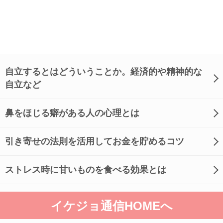
自立するとはどういうことか。経済的や精神的な
自立など
鼻をほじる癖がある人の心理とは
引き寄せの法則を活用してお金を貯めるコツ
ストレス時に甘いものを食べる効果とは
イケジョ通信HOMEへ