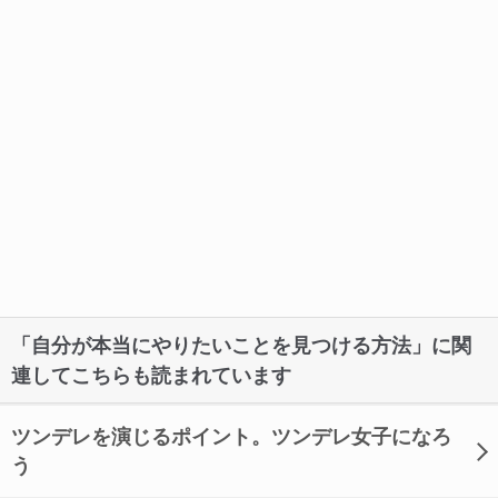
「自分が本当にやりたいことを見つける方法」に関
連してこちらも読まれています
ツンデレを演じるポイント。ツンデレ女子になろ
う