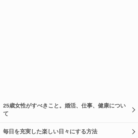
25歳女性がすべきこと。婚活、仕事、健康につい
て
毎日を充実した楽しい日々にする方法