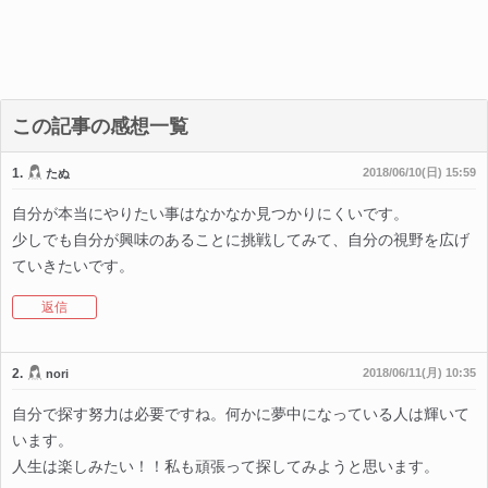
この記事の感想一覧
1.
2018/06/10(日) 15:59
たぬ
自分が本当にやりたい事はなかなか見つかりにくいです。
少しでも自分が興味のあることに挑戦してみて、自分の視野を広げ
ていきたいです。
返信
2.
2018/06/11(月) 10:35
nori
自分で探す努力は必要ですね。何かに夢中になっている人は輝いて
います。
人生は楽しみたい！！私も頑張って探してみようと思います。