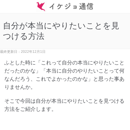
自分が本当にやりたいことを見
つける方法
最終更新日：2022年12月1日
ふとした時に「これって自分の本当にやりたいこと
だったのかな」「本当に自分のやりたいことって何
なんだろう、これでよかったのかな」と思った事あ
りませんか。
そこで今回は自分が本当にやりたいことを見つける
方法をご紹介します。