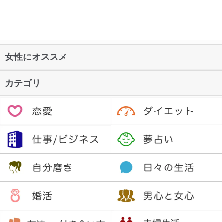
女性にオススメ
カテゴリ