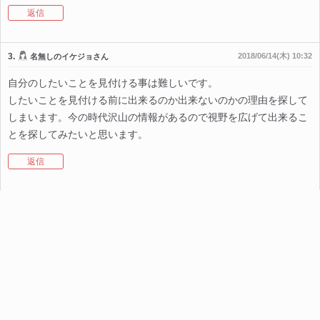
返信
3.
2018/06/14(木) 10:32
名無しのイケジョさん
自分のしたいことを見付ける事は難しいです。
したいことを見付ける前に出来るのか出来ないのかの理由を探して
しまいます。今の時代沢山の情報があるので視野を広げて出来るこ
とを探してみたいと思います。
返信