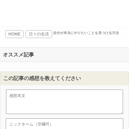
自分が本当にやりたいことを見つける方法
HOME
日々の生活
オススメ記事
この記事の感想を教えてください