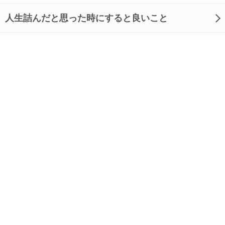
人生詰んだと思った時にすると良いこと