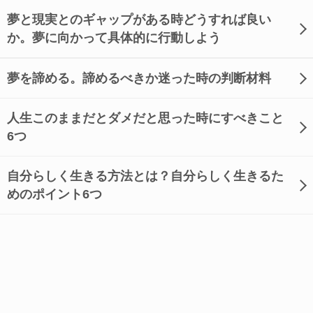
夢と現実とのギャップがある時どうすれば良い
か。夢に向かって具体的に行動しよう
夢を諦める。諦めるべきか迷った時の判断材料
人生このままだとダメだと思った時にすべきこと
6つ
自分らしく生きる方法とは？自分らしく生きるた
めのポイント6つ