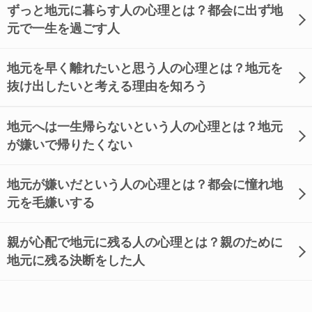
ずっと地元に暮らす人の心理とは？都会に出ず地
元で一生を過ごす人
地元を早く離れたいと思う人の心理とは？地元を
抜け出したいと考える理由を知ろう
地元へは一生帰らないという人の心理とは？地元
が嫌いで帰りたくない
地元が嫌いだという人の心理とは？都会に憧れ地
元を毛嫌いする
親が心配で地元に残る人の心理とは？親のために
地元に残る決断をした人