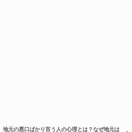
地元の悪口ばかり言う人の心理とは？なぜ地元は