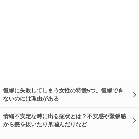
復縁に失敗してしまう女性の特徴5つ。復縁でき
ないのには理由がある
情緒不安定な時に出る症状とは？不安感や緊張感
から髪を抜いたり爪噛んだりなど