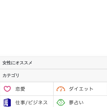
女性にオススメ
カテゴリ