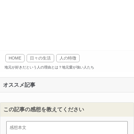
HOME
日々の生活
人の特徴
地元が好きだという人の理由とは？地元愛が強い人たち
オススメ記事
この記事の感想を教えてください