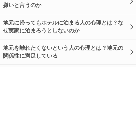
嫌いと言うのか
地元に帰ってもホテルに泊まる人の心理とは？な
ぜ実家に泊まろうとしないのか
地元を離れたくないという人の心理とは？地元の
関係性に満足している