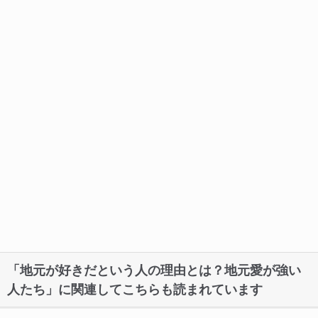
「地元が好きだという人の理由とは？地元愛が強い
人たち」に関連してこちらも読まれています