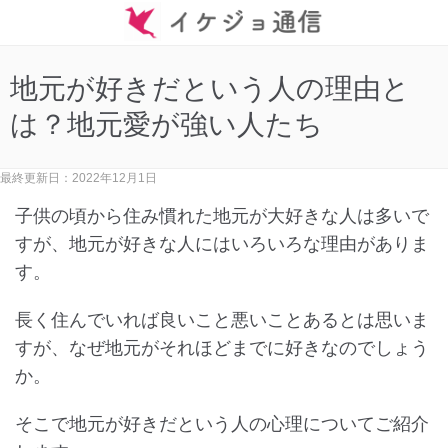
地元が好きだという人の理由と
は？地元愛が強い人たち
最終更新日：2022年12月1日
子供の頃から住み慣れた地元が大好きな人は多いで
すが、地元が好きな人にはいろいろな理由がありま
す。
長く住んでいれば良いこと悪いことあるとは思いま
すが、なぜ地元がそれほどまでに好きなのでしょう
か。
そこで地元が好きだという人の心理についてご紹介