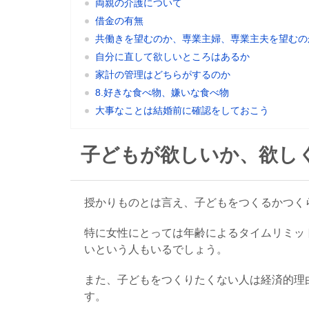
両親の介護について
借金の有無
共働きを望むのか、専業主婦、専業主夫を望むの
自分に直して欲しいところはあるか
家計の管理はどちらがするのか
8.好きな食べ物、嫌いな食べ物
大事なことは結婚前に確認をしておこう
子どもが欲しいか、欲し
授かりものとは言え、子どもをつくるかつく
特に女性にとっては年齢によるタイムリミッ
いという人もいるでしょう。
また、子どもをつくりたくない人は経済的理
す。