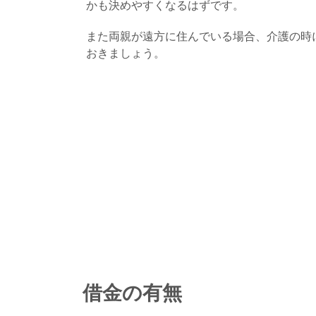
かも決めやすくなるはずです。
また両親が遠方に住んでいる場合、介護の時
おきましょう。
借金の有無