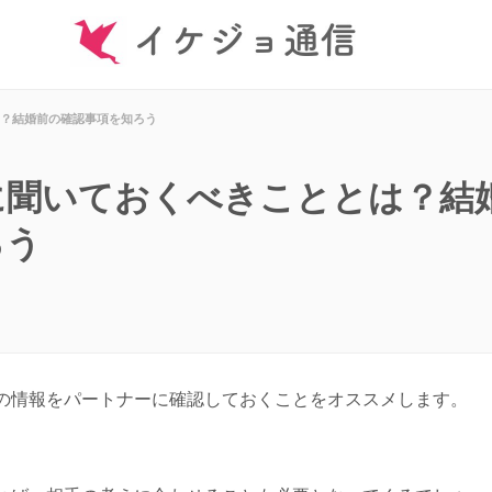
？結婚前の確認事項を知ろう
に聞いておくべきこととは？結
ろう
の情報をパートナーに確認しておくことをオススメします。