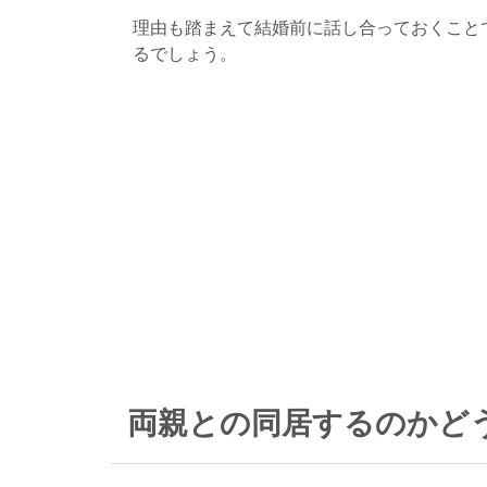
理由も踏まえて結婚前に話し合っておくこと
るでしょう。
両親との同居するのかど