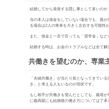
結婚してから発覚する隠し事として多いのが
当の本人は借金をしていない場合でも、親が
る場合は2人の将来を大きく左右する可能性
また、借金と一言で言っても「奨学金」など
結婚する時は、お金のトラブルなどは全て解
共働きを望むのか、専業
「夫婦共働き」が当たり前となってきている
き」と考える人もいるのが現状です。
もし相手が共働きを望んだとしても、義母が
に義両親にも結婚後の働き方については了承