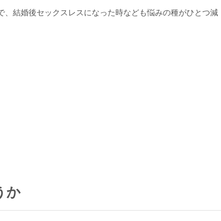
で、結婚後セックスレスになった時なども悩みの種がひとつ減
うか