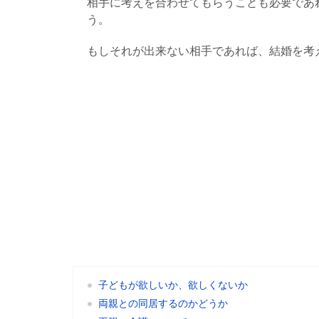
相手に考えを合わせてもらうことも必要であ
う。
もしそれが出来ない相手であれば、結婚を考
子どもが欲しいか、欲しくないか
両親との同居するのかどうか