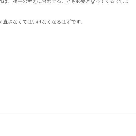
れば、相手の考えに合わせることも必要となってくるでしょ
え直さなくてはいけなくなるはずです。