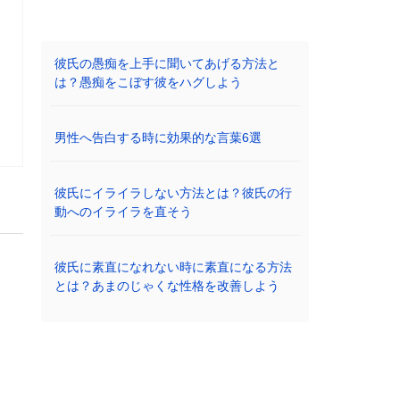
彼氏の愚痴を上手に聞いてあげる方法と
は？愚痴をこぼす彼をハグしよう
男性へ告白する時に効果的な言葉6選
彼氏にイライラしない方法とは？彼氏の行
動へのイライラを直そう
彼氏に素直になれない時に素直になる方法
とは？あまのじゃくな性格を改善しよう