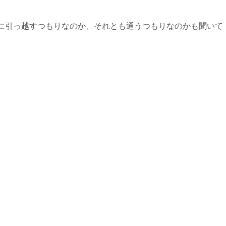
に引っ越すつもりなのか、それとも通うつもりなのかも聞いて