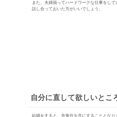
また、夫婦揃ってハードワークな仕事をして
話し合っておいた方がいいでしょう。
自分に直して欲しいとこ
結婚をすると、衣食住を共にすることとなり