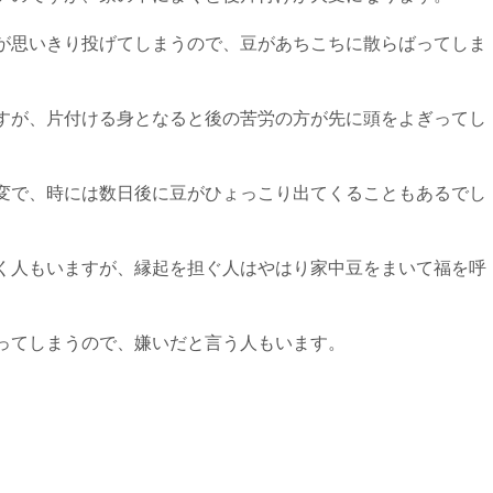
が思いきり投げてしまうので、豆があちこちに散らばってしま
すが、片付ける身となると後の苦労の方が先に頭をよぎってし
変で、時には数日後に豆がひょっこり出てくることもあるでし
く人もいますが、縁起を担ぐ人はやはり家中豆をまいて福を呼
ってしまうので、嫌いだと言う人もいます。