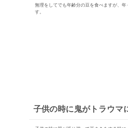
無理をしてでも年齢分の豆を食べますが、年
す。
子供の時に鬼がトラウマ