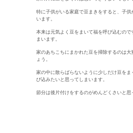
特に子供がいる家庭で豆まきをすると、子供
います。
本来は元気よく豆をまいて福を呼び込むので
まいます。
家のあちこちにまかれた豆を掃除するのは大
ょう。
家の中に散らばらないように少しだけ豆をま
び込みたいと思ってしまいます。
節分は後片付けをするのがめんどくさいと思