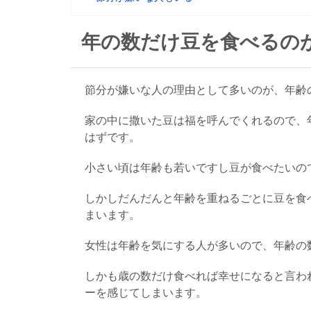
年の数だけ豆を食べるの
節分が嫌いな人の理由として多いのが、年齢
家の中に撒いた豆は福を呼んでくれるので、
はずです。
小さい頃は年齢も若いですし豆が食べたいの
しかしだんだんと年齢を重ねるごとに豆を食
まいます。
女性は年齢を気にする人が多いので、年齢の
しかも歳の数だけ食べれば幸せになると言わ
ーを感じてしまいます。