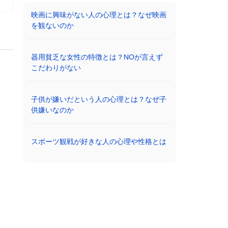
映画に興味がない人の心理とは？なぜ映画
を観ないのか
器用貧乏な女性の特徴とは？NOが言えず
こだわりがない
子供が嫌いだという人の心理とは？なぜ子
供嫌いなのか
スポーツ観戦が好きな人の心理や性格とは