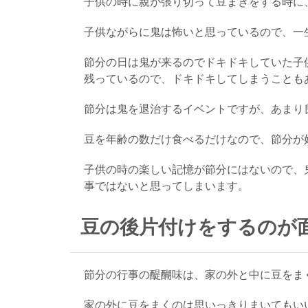
子供の時に親が張り切って豆まきをする時に
子供ながらに鬼は怖いと思っているので、一
節分の日は鬼が来るのでドキドキしていた子
残っているので、ドキドキしてしまうことも
節分は鬼を退治するイベントですが、あまり
豆を年齢の数だけ食べるだけなので、節分が
子供の時の楽しい記憶が節分にはないので、
事ではないと思ってしまいます。
豆の後片付けをするのが
節分の行事の醍醐味は、家の外と中に豆をま
家の外に豆をまくのは思いっきりまいてもい