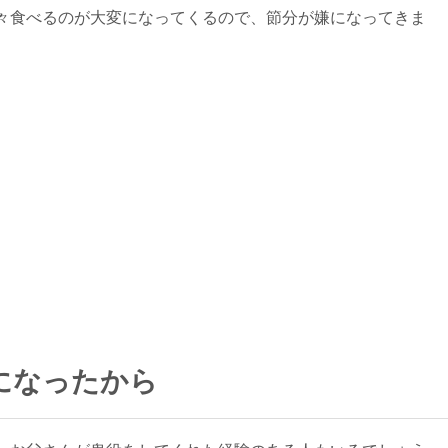
々食べるのが大変になってくるので、節分が嫌になってきま
になったから