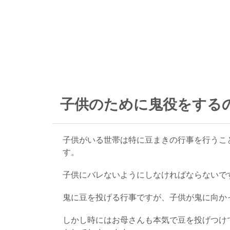
子供のために鬼役をする
子供がいる世帯は特に豆まきの行事を行うこ
す。
子供にバレないようにしなければならないで
鬼に豆を投げる行事ですが、子供が鬼に向か
しかし時にはお母さんも本気で豆を投げつけ