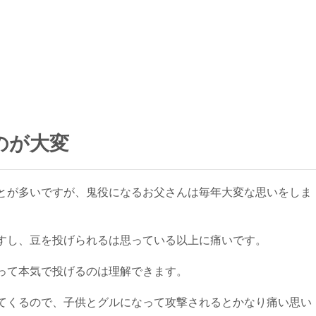
のが大変
とが多いですが、鬼役になるお父さんは毎年大変な思いをしま
すし、豆を投げられるは思っている以上に痛いです。
って本気で投げるのは理解できます。
てくるので、子供とグルになって攻撃されるとかなり痛い思い