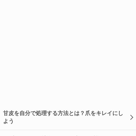
甘皮を自分で処理する方法とは？爪をキレイにし
よう