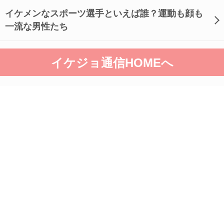
イケメンなスポーツ選手といえば誰？運動も顔も
一流な男性たち
イケジョ通信HOMEへ