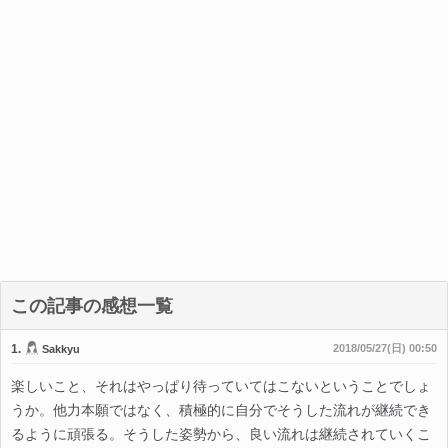
この記事の感想一覧
1.
2018/05/27(日) 00:50
Sakkyu
楽しいこと、それはやっぱり待っていてはこないということでしょ
うか。他力本願ではなく、積極的に自分でそうした流れが継続でき
るように頑張る。そうした姿勢から、良い流れは継続されていくこ