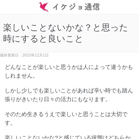
楽しいことないかな？と思った
時にすると良いこと
最終更新日：2022年12月1日
どんなことが楽しいと思うかは人によって違うかも
しれません。
しかし少しでも楽しいことがあれば辛い時でも踏ん
張りがきいたり日々の活力にもなります。
そのため生きるうえで楽しいと思うことは大切で
す。
楽しいことないかな?と感じている状態はどちらか