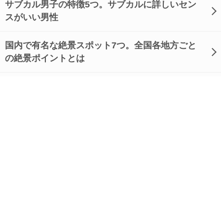
サブカル男子の特徴5つ。サブカルに詳しいセン
スがいい男性
国内で有名な絶景スポット7つ。全国各地方ごと
の絶景ポイントとは