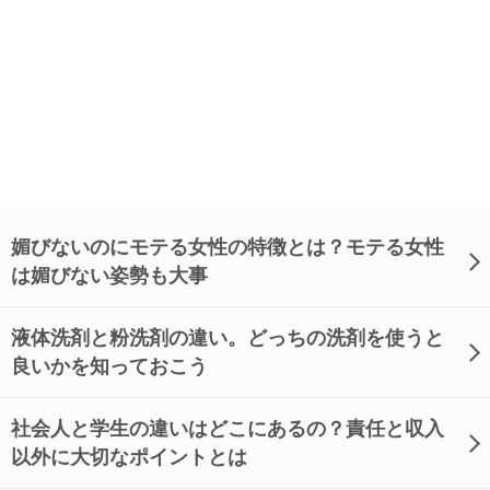
媚びないのにモテる女性の特徴とは？モテる女性
は媚びない姿勢も大事
液体洗剤と粉洗剤の違い。どっちの洗剤を使うと
良いかを知っておこう
社会人と学生の違いはどこにあるの？責任と収入
以外に大切なポイントとは