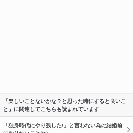
「楽しいことないかな？と思った時にすると良いこ
と」に関連してこちらも読まれています
「独身時代にやり残した!」と言わない為に結婚前