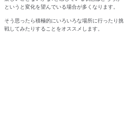
というと変化を望んでいる場合が多くなります。
そう思ったら積極的にいろいろな場所に行ったり挑
戦してみたりすることをオススメします。