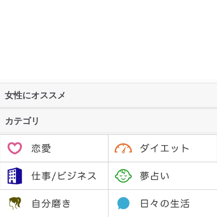
女性にオススメ
カテゴリ