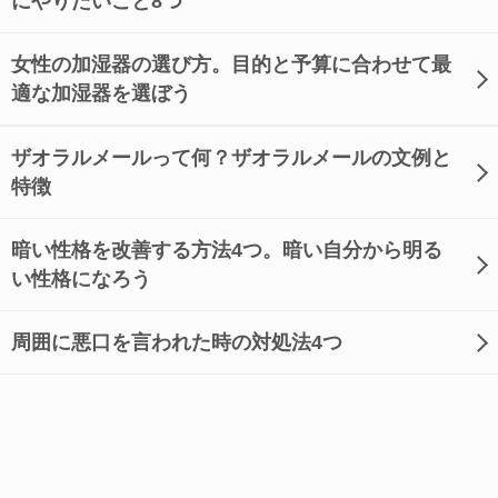
にやりたいこと8つ
女性の加湿器の選び方。目的と予算に合わせて最
適な加湿器を選ぼう
ザオラルメールって何？ザオラルメールの文例と
特徴
暗い性格を改善する方法4つ。暗い自分から明る
い性格になろう
周囲に悪口を言われた時の対処法4つ