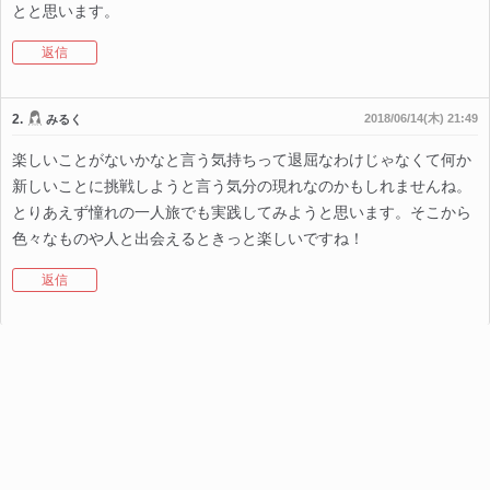
とと思います。
返信
2.
2018/06/14(木) 21:49
みるく
楽しいことがないかなと言う気持ちって退屈なわけじゃなくて何か
新しいことに挑戦しようと言う気分の現れなのかもしれませんね。
とりあえず憧れの一人旅でも実践してみようと思います。そこから
色々なものや人と出会えるときっと楽しいですね！
返信