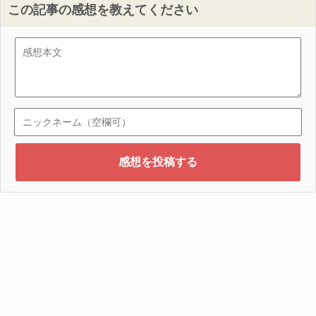
この記事の感想を教えてください