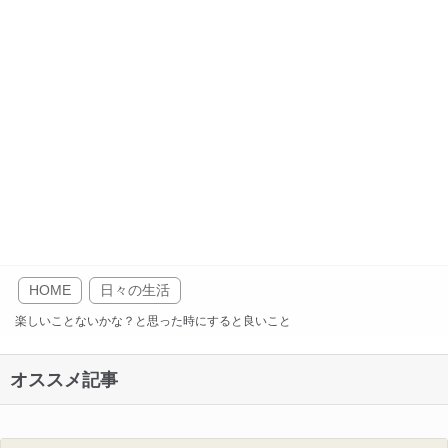
HOME
日々の生活
楽しいことないかな？と思った時にすると良いこと
オススメ記事