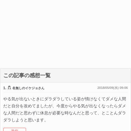
この記事の感想一覧
1.
2018/05/09(水) 09:06
名無しのイケジョさん
やる気が出ないときにダラダラしている姿が情けなくてダメな人間
だと自分を攻めてましたが、今度からやる気が出なくなったらダメ
な人間だと思わずに休息が必要な時なんだと思って、とことんダラ
ダラしようと思います。