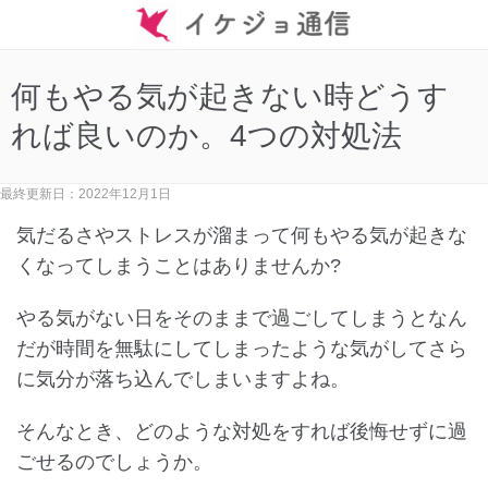
何もやる気が起きない時どうす
れば良いのか。4つの対処法
最終更新日：2022年12月1日
気だるさやストレスが溜まって何もやる気が起きな
くなってしまうことはありませんか?
やる気がない日をそのままで過ごしてしまうとなん
だが時間を無駄にしてしまったような気がしてさら
に気分が落ち込んでしまいますよね。
そんなとき、どのような対処をすれば後悔せずに過
ごせるのでしょうか。