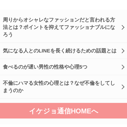
周りからオシャレなファッションだと言われる方
法とは？ポイントを抑えてファッショナブルにな
ろう
気になる人とのLINEを長く続けるための話題とは
食べるのが遅い男性の性格や心理5つ
不倫にハマる女性の心理とは？なぜ不倫をしてし
まうのか
イケジョ通信HOMEへ