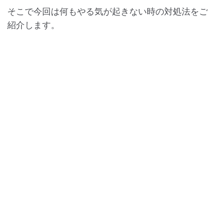
そこで今回は何もやる気が起きない時の対処法をご
紹介します。