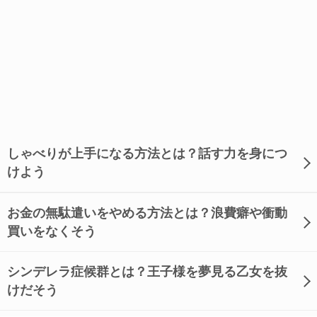
しゃべりが上手になる方法とは？話す力を身につ
けよう
お金の無駄遣いをやめる方法とは？浪費癖や衝動
買いをなくそう
シンデレラ症候群とは？王子様を夢見る乙女を抜
けだそう