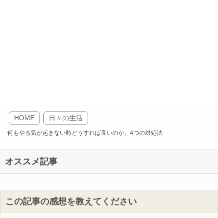
HOME
日々の生活
何もやる気が起きない時どうすれば良いのか。4つの対処法
オススメ記事
この記事の感想を教えてください