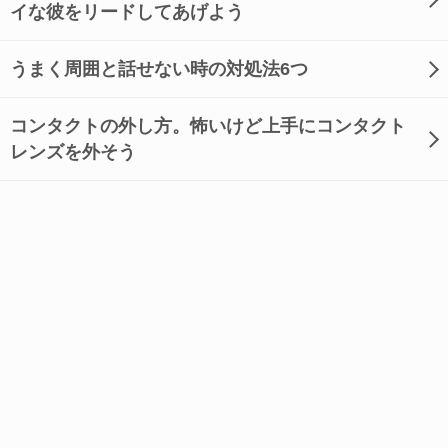
イな彼をリードしてあげよう
うまく周囲と話せない時の対処法6つ
コンタクトの外し方。怖いけど上手にコンタクト
レンズを外そう