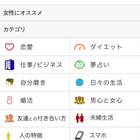
女性にオススメ
カテゴリ