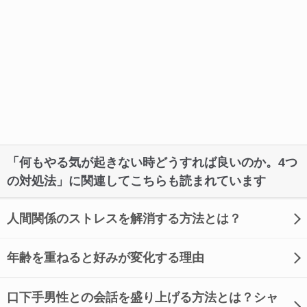
「何もやる気が起きない時どうすれば良いのか。4つ
の対処法」に関連してこちらも読まれています
人間関係のストレスを解消する方法とは？
年齢を重ねると好みが変化する理由
口下手男性との会話を盛り上げる方法とは？シャ