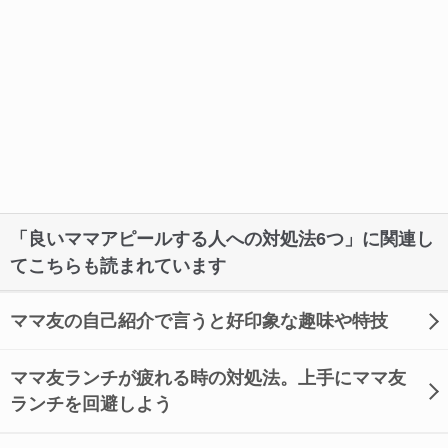
「良いママアピールする人への対処法6つ」に関連し
てこちらも読まれています
ママ友の自己紹介で言うと好印象な趣味や特技
ママ友ランチが疲れる時の対処法。上手にママ友
ランチを回避しよう