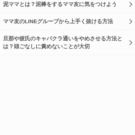
泥ママとは？泥棒をするママ友に気をつけよう
ママ友のLINEグループから上手く抜ける方法
旦那や彼氏のキャバクラ通いをやめさせる方法と
は？頭ごなしに責めないことが大切