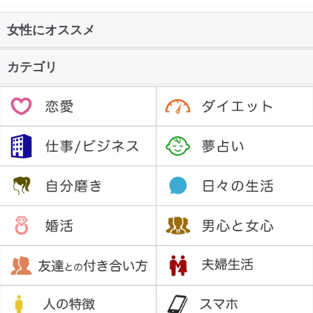
女性にオススメ
カテゴリ