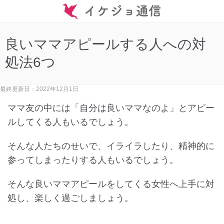
良いママアピールする人への対
処法6つ
最終更新日：2022年12月1日
ママ友の中には「自分は良いママなのよ」とアピー
ルしてくる人もいるでしょう。
そんな人たちのせいで、イライラしたり、精神的に
参ってしまったりする人もいるでしょう。
そんな良いママアピールをしてくる女性へ上手に対
処し、楽しく過ごしましょう。