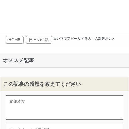
良いママアピールする人への対処法6つ
HOME
日々の生活
オススメ記事
この記事の感想を教えてください