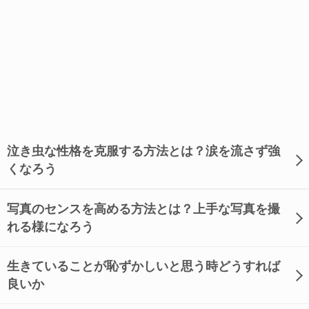
泣き虫な性格を克服する方法とは？涙を流さず強
くなろう
写真のセンスを高める方法とは？上手な写真を撮
れる様になろう
生きていることが恥ずかしいと思う時どうすれば
良いか