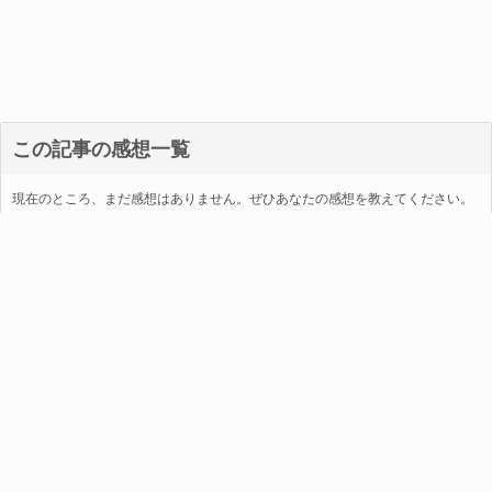
この記事の感想一覧
現在のところ、まだ感想はありません。ぜひあなたの感想を教えてください。