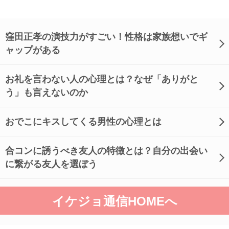
窪田正孝の演技力がすごい！性格は家族想いでギ
ャップがある
お礼を言わない人の心理とは？なぜ「ありがと
う」も言えないのか
おでこにキスしてくる男性の心理とは
合コンに誘うべき友人の特徴とは？自分の出会い
に繋がる友人を選ぼう
イケジョ通信HOMEへ