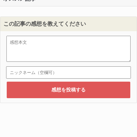
この記事の感想を教えてください