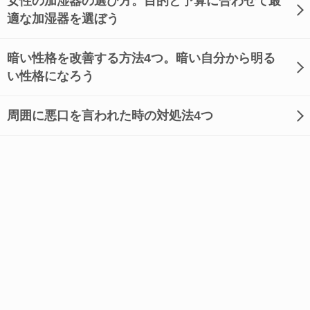
女性の加湿器の選び方。目的と予算に合わせて最
適な加湿器を選ぼう
暗い性格を改善する方法4つ。暗い自分から明る
い性格になろう
周囲に悪口を言われた時の対処法4つ