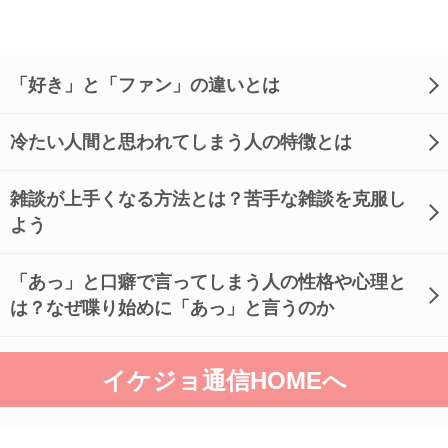
「好き」と「ファン」の違いとは
冷たい人間と思われてしまう人の特徴とは
雑談が上手くなる方法とは？苦手な雑談を克服し
よう
「あっ」と口癖で言ってしまう人の性格や心理と
は？なぜ喋り始めに「あっ」と言うのか
イケジョ通信HOMEへ