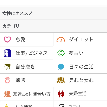
女性にオススメ
カテゴリ