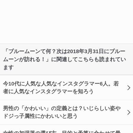
「ブルームーンて何？次は2018年3月31日にブルー
ムーンが訪れる！」に関連してこちらも読まれてい
ます
今10代に人気な人気なインスタグラマー6人。若
者に人気なインスタグラマーを知ろう
男性の「かわいい」の定義とは？いじらしい姿や
ドジっ子属性にかわいいと思う