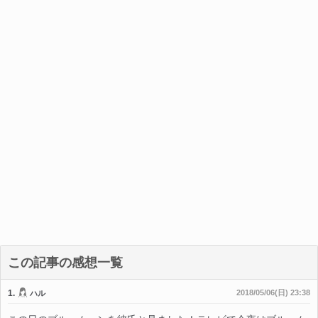
この記事の感想一覧
1.
2018/05/06(日) 23:38
ハル