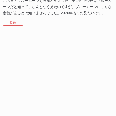
この日のブルームーンを彼氏と見ました！テレビで今夜はブルーム
ーンだと知って、なんとなく見たのですが、ブルームーンにこんな
定義があるとは知りませんでした。2020年もまた見たいです。
返信