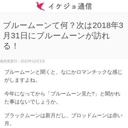
ブルームーンて何？次は2018年3
月31日にブルームーンが訪れ
る！
最終更新日：2022年12月1日
ブルームーンと聞くと、なにかロマンチックな感じ
がしますよね。
今年になってから「ブルームーン見た?」と聞かれ
た事はないでしょうか。
ブラックムーンは新月だし、ブロッドムーンは赤い
月。