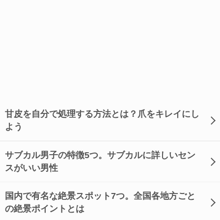
甘皮を自分で処理する方法とは？爪をキレイにし
よう
サブカル男子の特徴5つ。サブカルに詳しいセン
スがいい男性
国内で有名な絶景スポット7つ。全国各地方ごと
の絶景ポイントとは