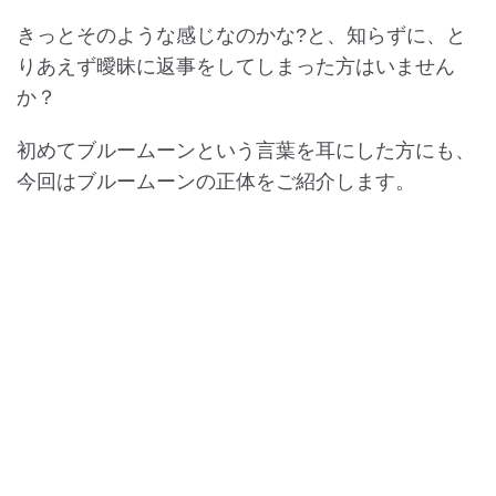
きっとそのような感じなのかな?と、知らずに、と
りあえず曖昧に返事をしてしまった方はいません
か？
初めてブルームーンという言葉を耳にした方にも、
今回はブルームーンの正体をご紹介します。