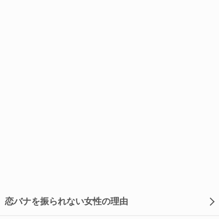
恋バナを振られない女性の理由