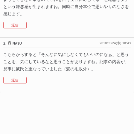
という嫌悪感が生まれますね。同時に自分本位で思いやりのなさを
感じます。
返信
2.
2018/05/24(木) 18:43
NASU
こちらからすると「そんなに気にしなくてもいいのになぁ」と思う
ことを、気にしているなと思うことがありますね。記事の内容が、
見事に彼氏と重なっていました（髪の毛以外）。
返信