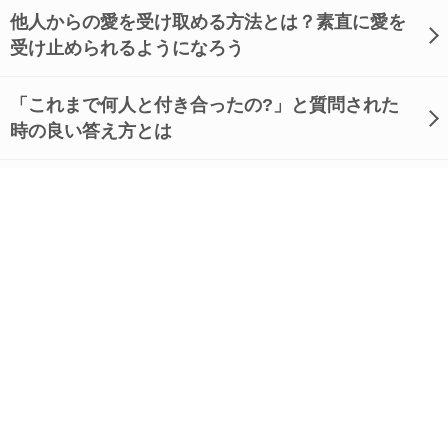
他人からの愛を受け取める方法とは？素直に愛を
受け止められるようになろう
「これまで何人と付き合ったの?」と質問された
時の良い答え方とは