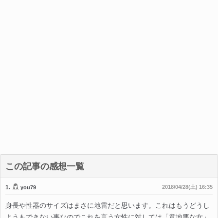
この記事の感想一覧
1.
2018/04/28(土) 16:35
you79
身長や性器のサイズはまさに地雷だと思います。これはもうどうし
ようもできない事なのでこれを言う女性に対しては「意地悪な女」