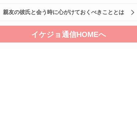
親友の彼氏と会う時に心がけておくべきこととは
イケジョ通信HOMEへ