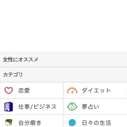
女性にオススメ
カテゴリ