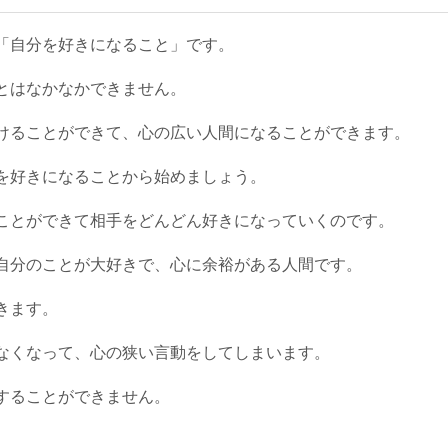
「自分を好きになること」です。
とはなかなかできません。
けることができて、心の広い人間になることができます。
を好きになることから始めましょう。
ことができて相手をどんどん好きになっていくのです。
自分のことが大好きで、心に余裕がある人間です。
きます。
なくなって、心の狭い言動をしてしまいます。
することができません。