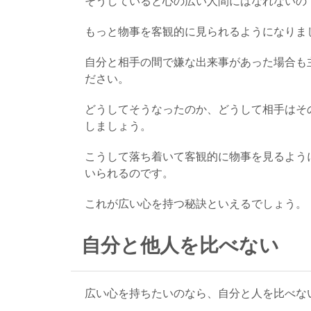
そうしていると心の広い人間にはなれないの
もっと物事を客観的に見られるようになりま
自分と相手の間で嫌な出来事があった場合も
ださい。
どうしてそうなったのか、どうして相手はそ
しましょう。
こうして落ち着いて客観的に物事を見るよう
いられるのです。
これが広い心を持つ秘訣といえるでしょう。
自分と他人を比べない
広い心を持ちたいのなら、自分と人を比べな