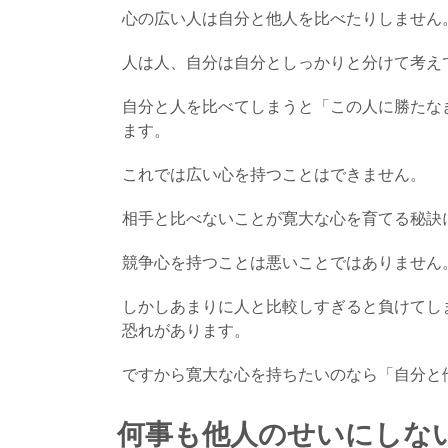
心の広い人は自分と他人を比べたりしません
人は人、自分は自分としっかりと分けて考え
自分と人を比べてしまうと「この人に勝たな
ます。
これでは広い心を持つことはできません。
相手と比べないことが寛大な心を育てる秘訣
競争心を持つことは悪いことではありません
しかしあまりに人と比較しすぎると負けてし
恐れがあります。
ですから寛大な心を持ちたいのなら「自分と
何事も他人のせいにしな