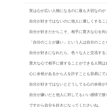
実は心が広い人物になるのに最も大切なのが
自分が好きではないのに他人に優しくするこ
自分が好きだからこそ、相手に寛大な心を向
「自分のことが嫌い」という人は自分のこと
自分が好きになれたら、色々な人と交流する
寛大な心で相手に接することができる人間は
心に余裕があるから人を許すことも容易にで
自分が好きではないとどうしても心の余裕が
自分が嫌いだと他人に対してもいい感情で接
ですから自分を好きになってくださいね。