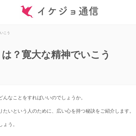
いこう
とは？寛大な精神でいこう
どんなことをすればいいのでしょうか。
りたいという人のために、広い心を持つ秘訣をご紹介します。
しょう。