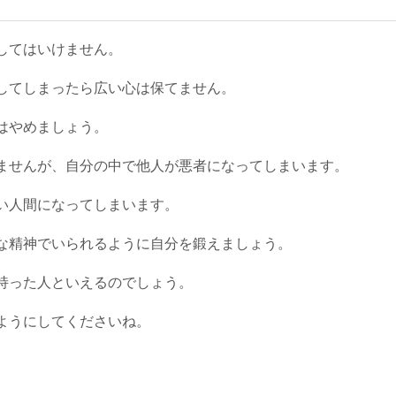
してはいけません。
してしまったら広い心は保てません。
はやめましょう。
ませんが、自分の中で他人が悪者になってしまいます。
い人間になってしまいます。
な精神でいられるように自分を鍛えましょう。
持った人といえるのでしょう。
ようにしてくださいね。