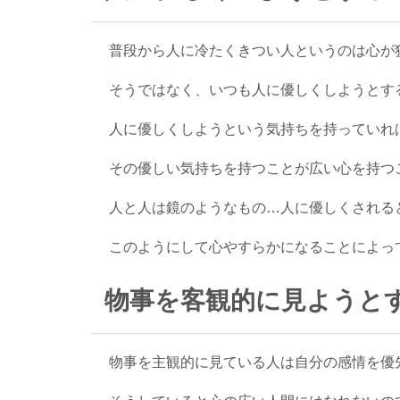
普段から人に冷たくきつい人というのは心が
そうではなく、いつも人に優しくしようとす
人に優しくしようという気持ちを持っていれ
その優しい気持ちを持つことが広い心を持つ
人と人は鏡のようなもの…人に優しくされる
このようにして心やすらかになることによっ
物事を客観的に見ようと
物事を主観的に見ている人は自分の感情を優