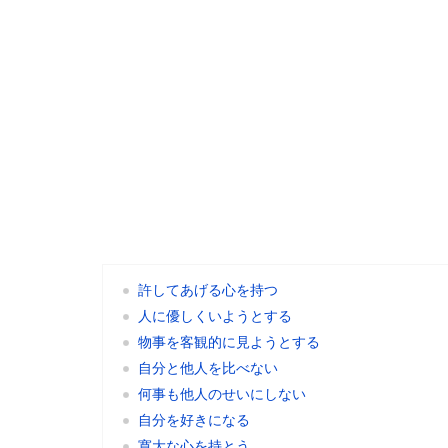
許してあげる心を持つ
人に優しくいようとする
物事を客観的に見ようとする
自分と他人を比べない
何事も他人のせいにしない
自分を好きになる
寛大な心を持とう