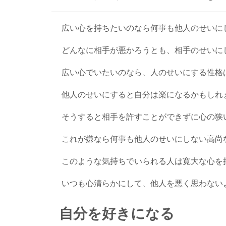
広い心を持ちたいのなら何事も他人のせいに
どんなに相手が悪かろうとも、相手のせいに
広い心でいたいのなら、人のせいにする性格
他人のせいにすると自分は楽になるかもしれ
そうすると相手を許すことができずに心の狭
これが嫌なら何事も他人のせいにしない高尚
このような気持ちでいられる人は寛大な心を
いつも心清らかにして、他人を悪く思わない
自分を好きになる