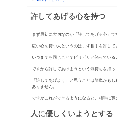
許してあげる心を持つ
まず最初に大切なのが「許してあげる心」で
広い心を持つ人というのはまず相手を許して
いつまでも同じことでピリピリと怒っている
ですから許してあげようという気持ちを持っ
「許してあげよう」と思うことは簡単かもし
ありません。
ですがこれができるようになると、相手に寛
人に優しくいようとする