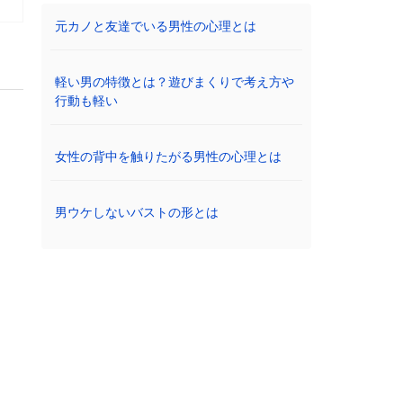
元カノと友達でいる男性の心理とは
軽い男の特徴とは？遊びまくりで考え方や
行動も軽い
女性の背中を触りたがる男性の心理とは
男ウケしないバストの形とは