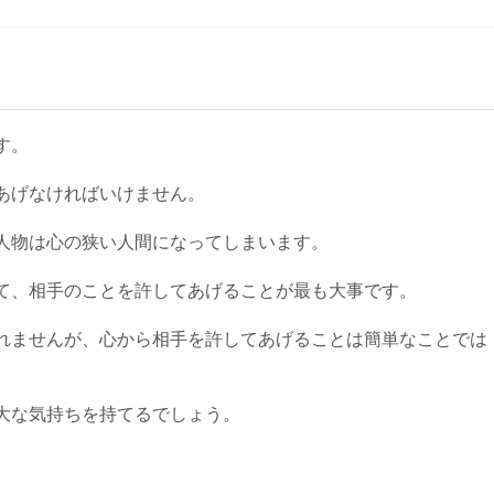
す。
あげなければいけません。
人物は心の狭い人間になってしまいます。
て、相手のことを許してあげることが最も大事です。
れませんが、心から相手を許してあげることは簡単なことでは
大な気持ちを持てるでしょう。