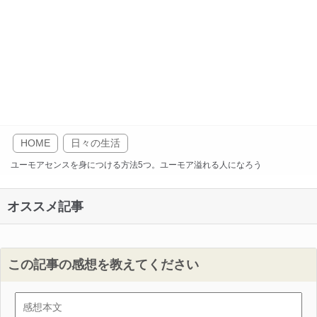
HOME
日々の生活
ユーモアセンスを身につける方法5つ。ユーモア溢れる人になろう
オススメ記事
この記事の感想を教えてください