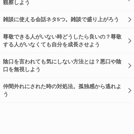
観察しよう
雑談に使える会話ネタ5つ。雑談で盛り上がろう
尊敬できる人がいない時どうしたら良いの？尊敬
する人がいなくても自分を成長させよう
陰口を言われても気にしない方法とは？悪口や陰
口を無視しよう
仲間外れにされた時の対処法。孤独感から逃れよ
う