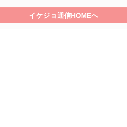
イケジョ通信HOMEへ