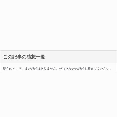
この記事の感想一覧
現在のところ、まだ感想はありません。ぜひあなたの感想を教えてください。