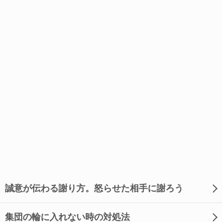
誠意が伝わる謝り方。怒らせた相手に謝ろう
集団の輪に入れない時の対処法