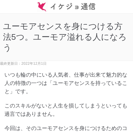
ユーモアセンスを身につける方
法5つ。ユーモア溢れる人になろ
う
最終更新日：2022年12月1日
いつも輪の中にいる人気者、仕事が出来て魅力的な
人の特徴の一つは「ユーモアセンスを持っているこ
と」です。
このスキルがないと人生を損してしまうといっても
過言ではありません。
今回は、そのユーモアセンスを身につけるためのコ