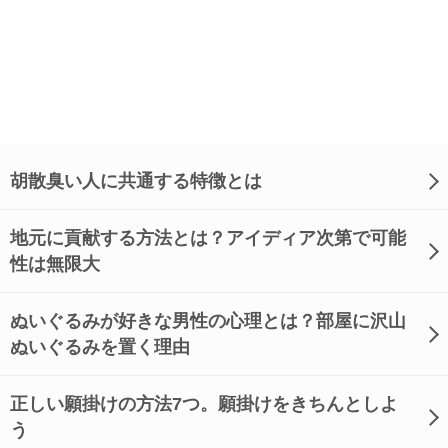
胡散臭い人に共通する特徴とは
地元に貢献する方法とは？アイディア次第で可能
性は無限大
ぬいぐるみが好きな男性の心理とは？部屋に沢山
ぬいぐるみを置く理由
正しい願掛けの方法7つ。願掛けをきちんとしよ
う