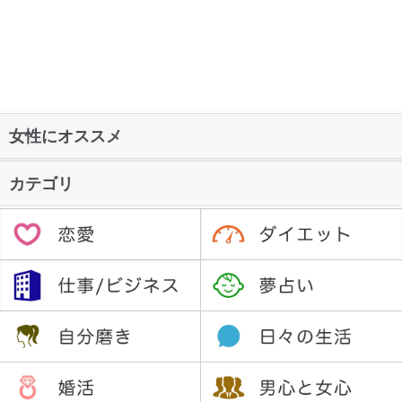
女性にオススメ
カテゴリ