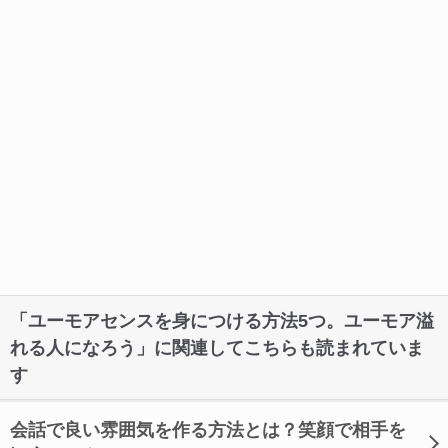
「ユーモアセンスを身につける方法5つ。ユーモア溢
れる人になろう」に関連してこちらも読まれていま
す
会話で良い雰囲気を作る方法とは？笑顔で相手を