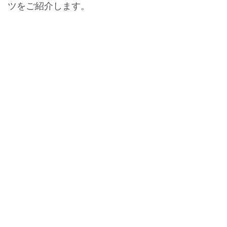
ツをご紹介します。