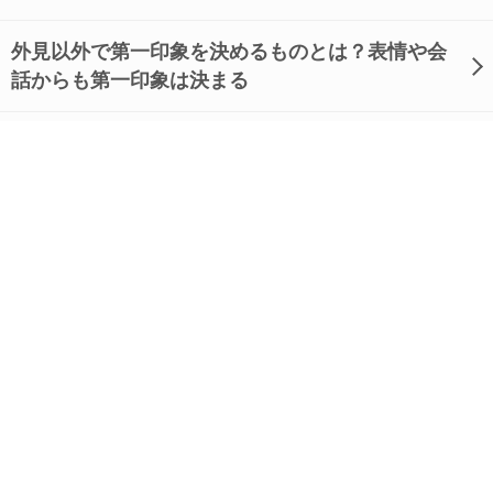
外見以外で第一印象を決めるものとは？表情や会
話からも第一印象は決まる