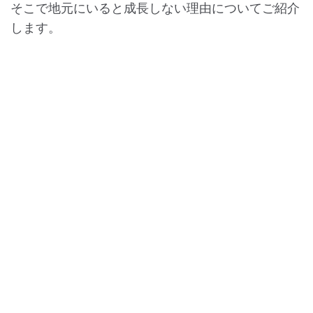
そこで地元にいると成長しない理由についてご紹介
します。