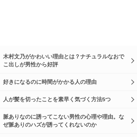
木村文乃がかわいい理由とは？ナチュラルなおで
こ出しが男性から好評
好きになるのに時間がかかる人の理由
人が髪を切ったことを素早く気づく方法5つ
脈ありなのに誘ってこない男性の心理や理由。な
ぜ脈ありのハズが誘ってくれないのか