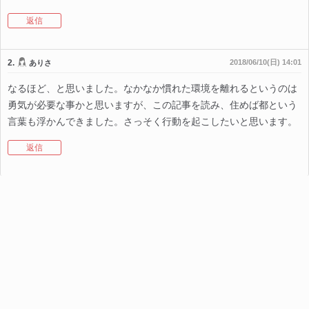
返信
2.
2018/06/10(日) 14:01
ありさ
なるほど、と思いました。なかなか慣れた環境を離れるというのは
勇気が必要な事かと思いますが、この記事を読み、住めば都という
言葉も浮かんできました。さっそく行動を起こしたいと思います。
返信