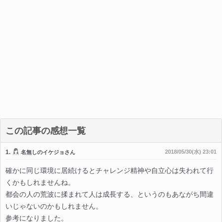
この記事の感想一覧
1.
2018/05/30(水) 23:01
名無しのイケジョさん
確かに同じ環境に居続けるとチャレンジ精神や自立心は失われて行
くかもしれませんね。
都会の人の荒波に揉まれて人は成長する、というのもあながち間違
いじゃないのかもしれません。
参考になりました。