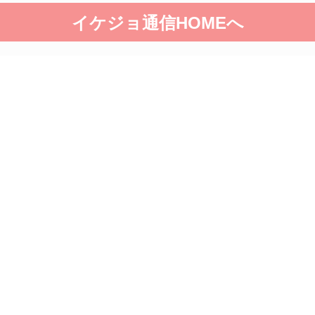
イケジョ通信HOMEへ