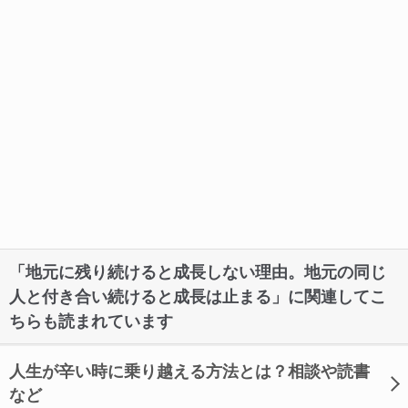
「地元に残り続けると成長しない理由。地元の同じ
人と付き合い続けると成長は止まる」に関連してこ
ちらも読まれています
人生が辛い時に乗り越える方法とは？相談や読書
など