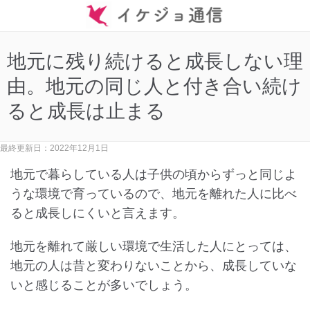
地元に残り続けると成長しない理
由。地元の同じ人と付き合い続け
ると成長は止まる
最終更新日：2022年12月1日
地元で暮らしている人は子供の頃からずっと同じよ
うな環境で育っているので、地元を離れた人に比べ
ると成長しにくいと言えます。
地元を離れて厳しい環境で生活した人にとっては、
地元の人は昔と変わりないことから、成長していな
いと感じることが多いでしょう。