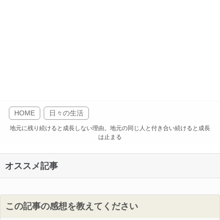
HOME
日々の生活
地元に残り続けると成長しない理由。地元の同じ人と付き合い続けると成長
は止まる
オススメ記事
この記事の感想を教えてください