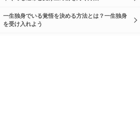
一生独身でいる覚悟を決める方法とは？一生独身
を受け入れよう