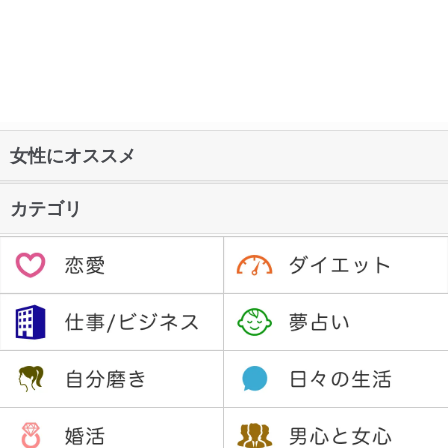
女性にオススメ
カテゴリ