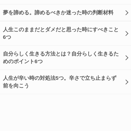
夢を諦める。諦めるべきか迷った時の判断材料
人生このままだとダメだと思った時にすべきこと
6つ
自分らしく生きる方法とは？自分らしく生きるた
めのポイント6つ
人生が辛い時の対処法5つ。辛さで立ち止まらず
前を向こう