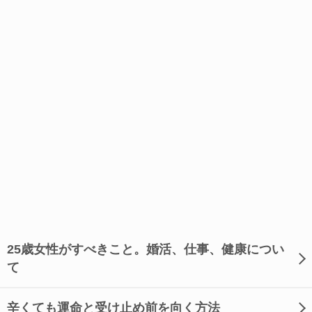
25歳女性がすべきこと。婚活、仕事、健康につい
て
辛くても運命と受け止め前を向く方法