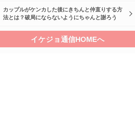
カップルがケンカした後にきちんと仲直りする方
法とは？破局にならないようにちゃんと謝ろう
イケジョ通信HOMEへ