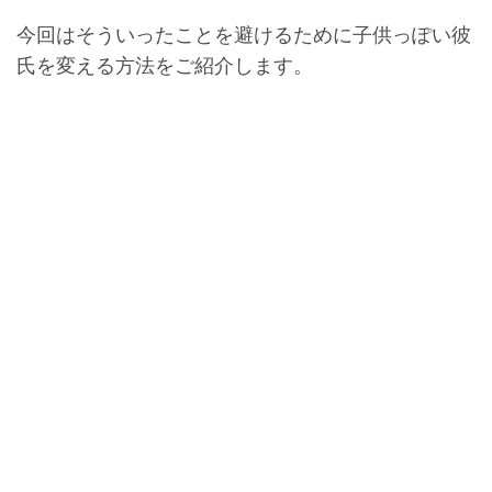
今回はそういったことを避けるために子供っぽい彼
氏を変える方法をご紹介します。