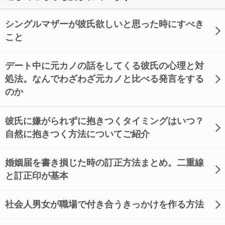
シングルマザーが彼氏欲しいと思った時にすべき
こと
デート中に元カノの話をしてくる彼氏の心理と対
処法。なんでわざわざ元カノと比べる発言をする
のか
彼氏に嫌がられずに抱きつくタイミングはいつ？
自然に抱きつく方法についてご紹介
婚姻届を書き損じた時の訂正方法まとめ。二重線
と訂正印が基本
社会人男女が職場で付き合うきっかけを作る方法