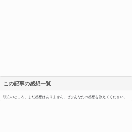
この記事の感想一覧
現在のところ、まだ感想はありません。ぜひあなたの感想を教えてください。