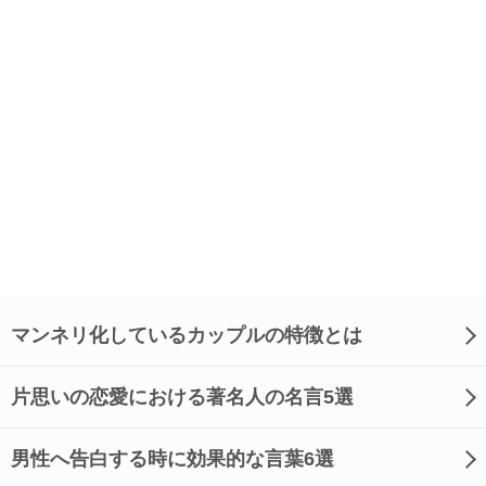
マンネリ化しているカップルの特徴とは
片思いの恋愛における著名人の名言5選
男性へ告白する時に効果的な言葉6選