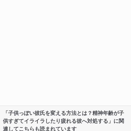
「子供っぽい彼氏を変える方法とは？精神年齢が子
供すぎてイライラしたり疲れる彼へ対処する」に関
連してこちらも読まれています