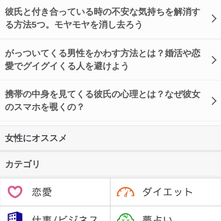
彼氏と付き合っている時の不安な気持ちを解消す
る方法5つ。モヤモヤを消し去ろう
がっついてくる男性をかわす方法とは？婚活や恋
愛でグイグイくる人を避けよう
携帯の中身を見てくる彼氏の心理とは？なぜ彼女
のスマホを覗くの？
女性にオススメ
カテゴリ