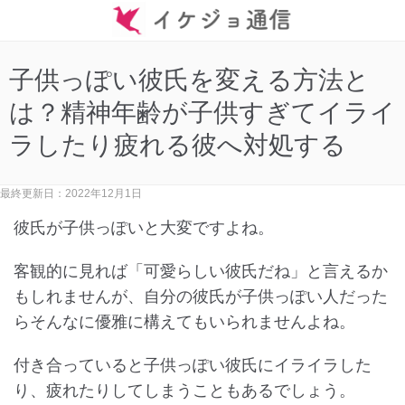
子供っぽい彼氏を変える方法と
は？精神年齢が子供すぎてイライ
ラしたり疲れる彼へ対処する
最終更新日：2022年12月1日
彼氏が子供っぽいと大変ですよね。
客観的に見れば「可愛らしい彼氏だね」と言えるか
もしれませんが、自分の彼氏が子供っぽい人だった
らそんなに優雅に構えてもいられませんよね。
付き合っていると子供っぽい彼氏にイライラした
り、疲れたりしてしまうこともあるでしょう。