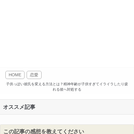
HOME
恋愛
子供っぽい彼氏を変える方法とは？精神年齢が子供すぎてイライラしたり疲
れる彼へ対処する
オススメ記事
この記事の感想を教えてください