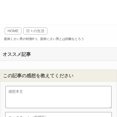
HOME
日々の生活
面倒くさい男の特徴6つ。面倒くさい男とは距離をとろう
オススメ記事
この記事の感想を教えてください