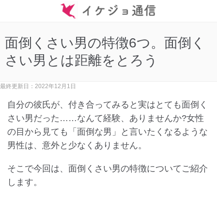
面倒くさい男の特徴6つ。面倒く
さい男とは距離をとろう
最終更新日：2022年12月1日
自分の彼氏が、付き合ってみると実はとても面倒く
さい男だった……なんて経験、ありませんか?女性
の目から見ても「面倒な男」と言いたくなるような
男性は、意外と少なくありません。
そこで今回は、面倒くさい男の特徴についてご紹介
します。