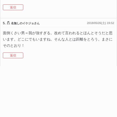
返信
5.
2018/05/26(土) 19:52
名無しのイケジョさん
面倒くさい男＝我が強すぎる。改めて言われるとほんとそうだと思
います。どこにでもいますね。そんな人とは距離をとろう。まさに
そのとおり！
返信