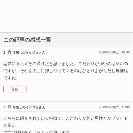
この記事の感想一覧
1.
2018/04/28(土) 10:38
名無しのイケジョさん
恋愛に限らずその通りだと思いました。こだわりが強いのは良いの
ですが、それを周囲に押し付けてくるのはひとりよがりだし無神経
ですね。
返信
2.
2018/04/28(土) 11:09
名無しのイケジョさん
こちらに紹介されている特徴で、こだわりが強い男性とかプライド
が高い
男性は結構多くいるように思います。