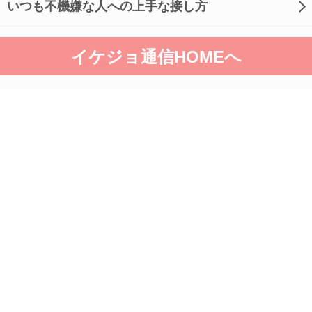
いつも不機嫌な人への上手な接し方
イケジョ通信HOMEへ