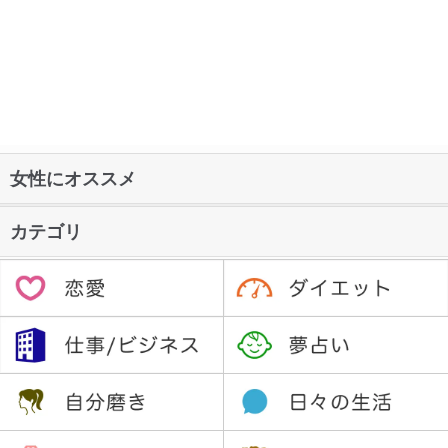
女性にオススメ
カテゴリ