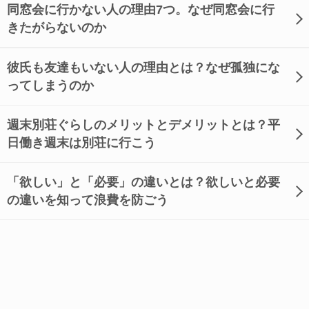
同窓会に行かない人の理由7つ。なぜ同窓会に行
きたがらないのか
彼氏も友達もいない人の理由とは？なぜ孤独にな
ってしまうのか
週末別荘ぐらしのメリットとデメリットとは？平
日働き週末は別荘に行こう
「欲しい」と「必要」の違いとは？欲しいと必要
の違いを知って浪費を防ごう