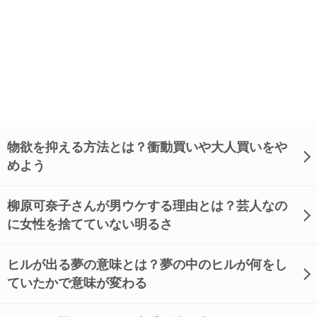
物欲を抑える方法とは？衝動買いや大人買いをや
めよう
柳原可奈子さんが男ウケする理由とは？芸人なの
に女性を捨てていない明るさ
ヒルが出る夢の意味とは？夢の中のヒルが何をし
ていたかで意味が変わる