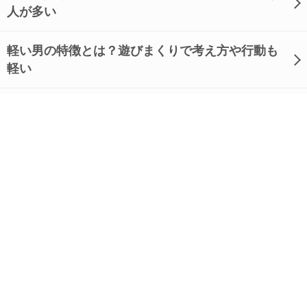
人が多い
軽い男の特徴とは？遊びまくりで考え方や行動も
軽い