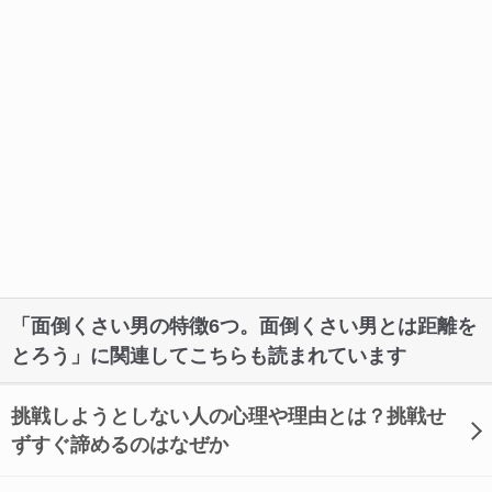
「面倒くさい男の特徴6つ。面倒くさい男とは距離を
とろう」に関連してこちらも読まれています
挑戦しようとしない人の心理や理由とは？挑戦せ
ずすぐ諦めるのはなぜか