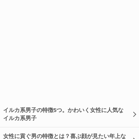
イルカ系男子の特徴5つ。かわいく女性に人気な
イルカ系男子
女性に貢ぐ男の特徴とは？喜ぶ顔が見たい年上な