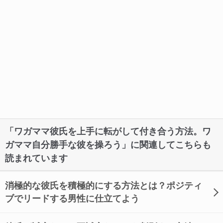
「ワガママ彼氏を上手に転がして付き合う方法。ワ
ガママ自分勝手な彼を操ろう」に関連してこちらも
読まれています
消極的な彼氏を積極的にする方法とは？ポジティ
ブでリードする男性に仕立てよう