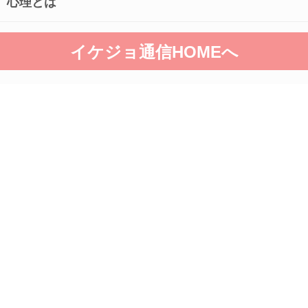
心理とは
イケジョ通信HOMEへ