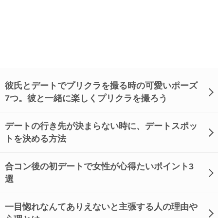
彼氏とデートでプリクラを撮る時の可愛いポーズ
7つ。彼と一緒に楽しくプリクラを撮ろう
デートの行き先が決まらない時に、デートスポッ
トを決める方法
合コン後の初デートで女性が心得たいポイント3
選
一目惚れなんてありえないと主張する人の理由や