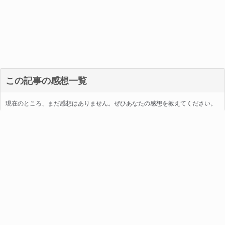
この記事の感想一覧
現在のところ、まだ感想はありません。ぜひあなたの感想を教えてください。