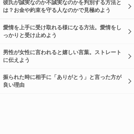
彼氏が誠実なのか不誠実なのかを判別する方法と
は？お金や約束を守る人なのかで見極めよう
愛情を上手に受け取れる様になる方法。愛情をし
っかりと受け止めよう
男性が女性に言われると嬉しい言葉。ストレート
に伝えよう
振られた時に相手に「ありがとう」と言った方が
良い理由