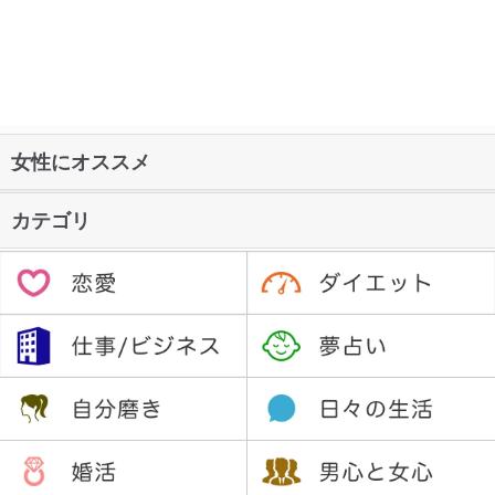
女性にオススメ
カテゴリ