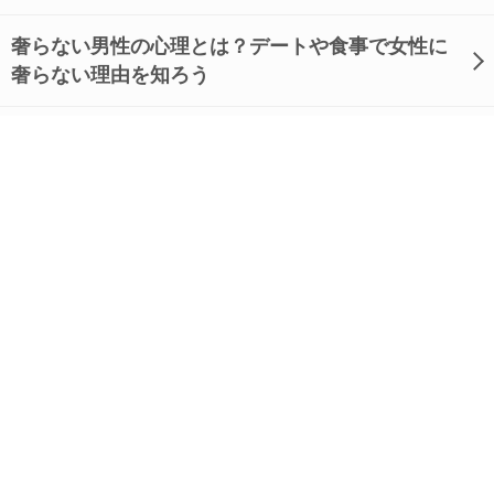
奢らない男性の心理とは？デートや食事で女性に
奢らない理由を知ろう