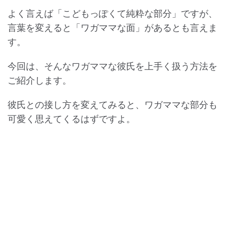
よく言えば「こどもっぽくて純粋な部分」ですが、
言葉を変えると「ワガママな面」があるとも言えま
す。
今回は、そんなワガママな彼氏を上手く扱う方法を
ご紹介します。
彼氏との接し方を変えてみると、ワガママな部分も
可愛く思えてくるはずですよ。