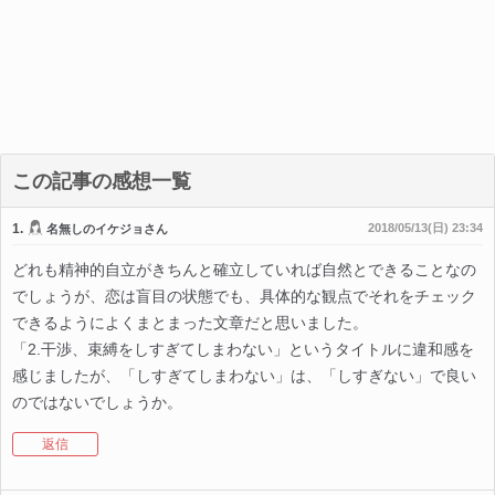
この記事の感想一覧
1.
2018/05/13(日) 23:34
名無しのイケジョさん
どれも精神的自立がきちんと確立していれば自然とできることなの
でしょうが、恋は盲目の状態でも、具体的な観点でそれをチェック
できるようによくまとまった文章だと思いました。
「2.干渉、束縛をしすぎてしまわない」というタイトルに違和感を
感じましたが、「しすぎてしまわない」は、「しすぎない」で良い
のではないでしょうか。
返信