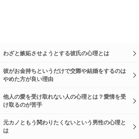
わざと嫉妬させようとする彼氏の心理とは
彼がお金持ちというだけで交際や結婚をするのは
やめた方が良い理由
他人の愛を受け取れない人の心理とは？愛情を受
け取るのが苦手
元カノともう関わりたくないという男性の心理と
は