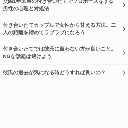
交際1年未満の付き合いたてでプロポーズをする
男性の心理と対処法
付き合いたてカップルで女性から甘える方法。二
人の距離を縮めてラブラブになろう
付き合いたてでは彼氏に言わない方が良いこと。
NGな話題は避けよう
彼氏の過去が気になる時どうすれば良いの？