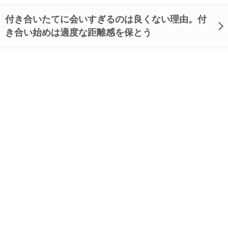
付き合いたてに会いすぎるのは良くない理由。付
き合い始めは適度な距離感を保とう