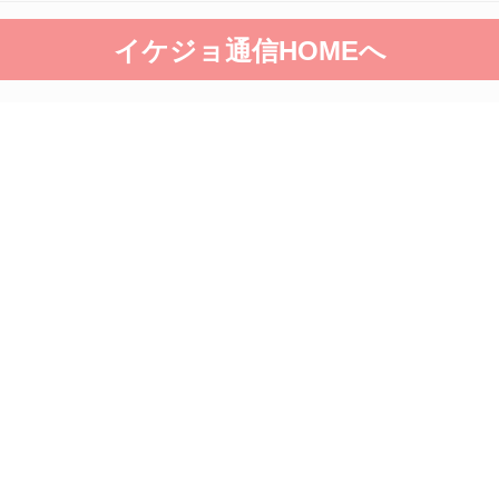
イケジョ通信HOMEへ