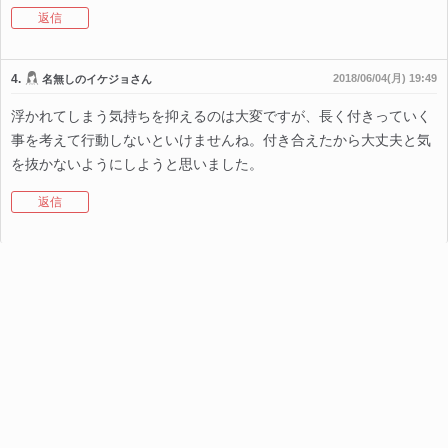
返信
4.
2018/06/04(月) 19:49
名無しのイケジョさん
浮かれてしまう気持ちを抑えるのは大変ですが、長く付きっていく
事を考えて行動しないといけませんね。付き合えたから大丈夫と気
を抜かないようにしようと思いました。
返信