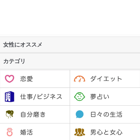
女性にオススメ
カテゴリ