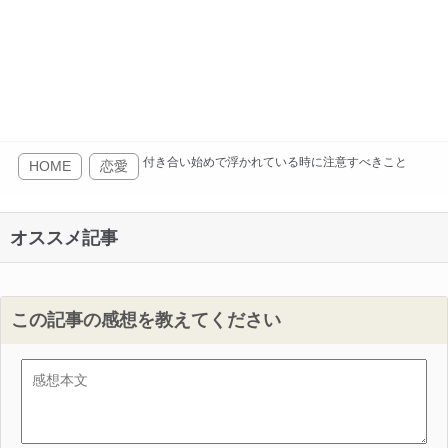
付き合い始めで浮かれている時に注意すべきこと
HOME
恋愛
オススメ記事
この記事の感想を教えてください