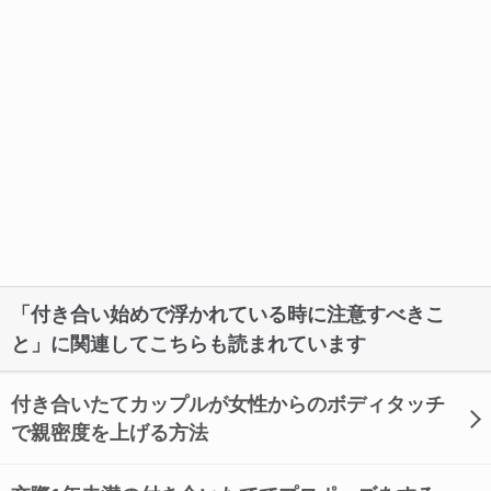
「付き合い始めで浮かれている時に注意すべきこ
と」に関連してこちらも読まれています
付き合いたてカップルが女性からのボディタッチ
で親密度を上げる方法