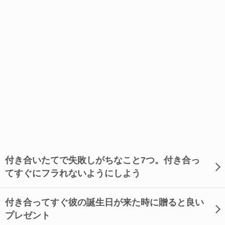
付き合いたてで失敗しがちなこと7つ。付き合っ
てすぐにフラれないようにしよう
付き合ってすぐ彼の誕生日が来た時に贈ると良い
プレゼント