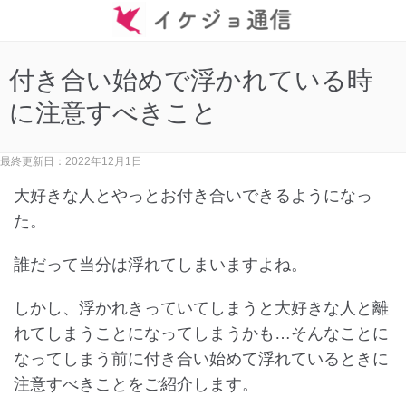
付き合い始めで浮かれている時
に注意すべきこと
最終更新日：2022年12月1日
大好きな人とやっとお付き合いできるようになっ
た。
誰だって当分は浮れてしまいますよね。
しかし、浮かれきっていてしまうと大好きな人と離
れてしまうことになってしまうかも…そんなことに
なってしまう前に付き合い始めて浮れているときに
注意すべきことをご紹介します。